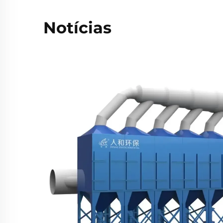
Notícias