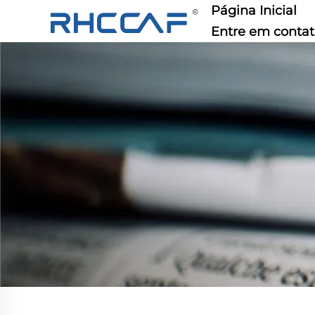
Página Inicial
Entre em conta