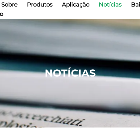
Sobre
Produtos
Aplicação
Notícias
Ba
to
NOTÍCIAS