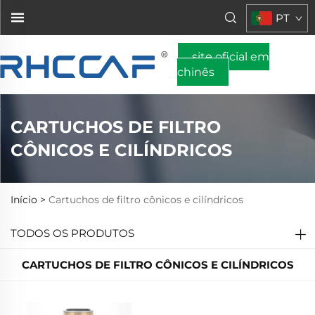
PT
site oficial em
chinês
CARTUCHOS DE FILTRO
CÔNICOS E CILÍNDRICOS
Início >
Cartuchos de filtro cônicos e cilíndricos
TODOS OS PRODUTOS
CARTUCHOS DE FILTRO CÔNICOS E CILÍNDRICOS