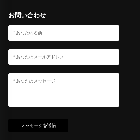
お問い合わせ
メッセージを送信