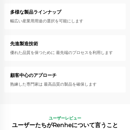
多様な製品ラインナップ
幅広い産業用用途の選択を可能にします
先進製造技術
優れた品質を保つために 最先端のプロセスを利用します
顧客中心のアプローチ
熟練した専門家は 最高品質の製品を確保します
ユーザーレビュー
ユーザーたちがRenheについて言うこと