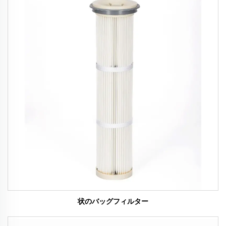
状のバッグフィルター