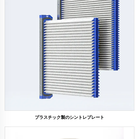
プラスチック製のシントレプレート