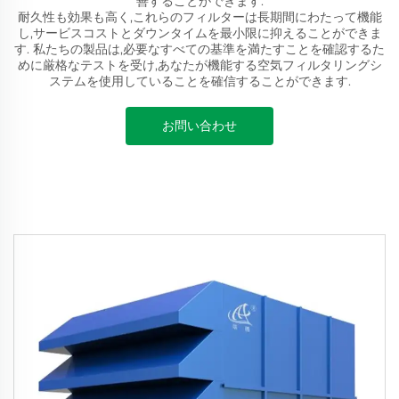
善することができます.
耐久性も効果も高く,これらのフィルターは長期間にわたって機能
し,サービスコストとダウンタイムを最小限に抑えることができま
す. 私たちの製品は,必要なすべての基準を満たすことを確認するた
めに厳格なテストを受け,あなたが機能する空気フィルタリングシ
ステムを使用していることを確信することができます.
お問い合わせ