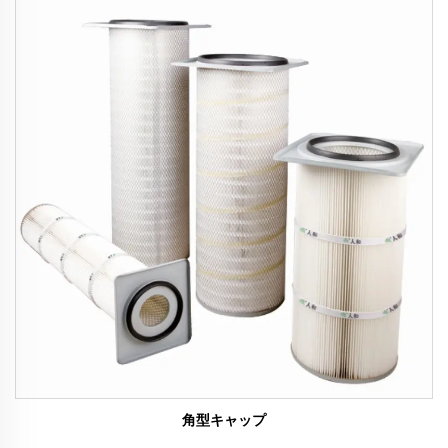
角型キャップ