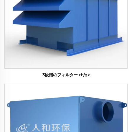
3段階のフィルター rh/gx