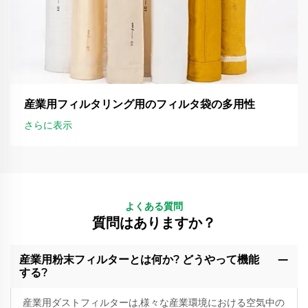
産業用フィルタリング用のフィルタ袋の多用性
さらに表示
よくある質問
質問はありますか？
産業用粉末フィルターとは何か? どうやって機能
する?
産業用ダストフィルターは,様々な産業環境における空気中の