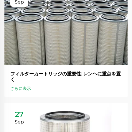
Sep
フィルターカートリッジの重要性: レンヘに重点を置
く
さらに表示
27
Sep