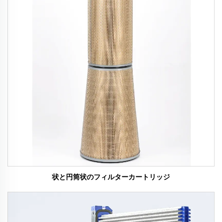
状と円筒状のフィルターカートリッジ