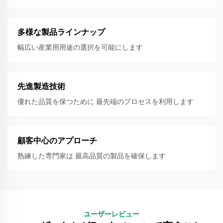
多様な製品ラインナップ
幅広い産業用用途の選択を可能にします
先進製造技術
優れた品質を保つために 最先端のプロセスを利用します
顧客中心のアプローチ
熟練した専門家は 最高品質の製品を確保します
ユーザーレビュー