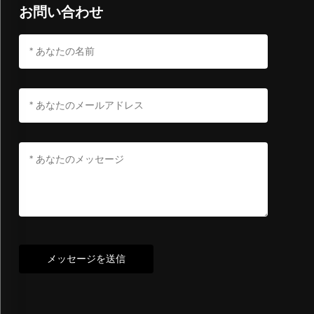
お問い合わせ
メッセージを送信