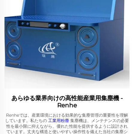
あらゆる業界向けの高性能産業用集塵機 -
Renhe
Renheでは、産業環境における効果的な集塵管理の重要性を理解
しています。私たちの
工業用粉塵
集塵機は、メンテナンスの必要
性を最小限に抑えながら、優れた性能を提供するように設計され
ています。丈夫な構造と使いやすい操作性を備えた当社の集塵シ