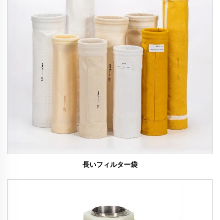
長いフィルター袋