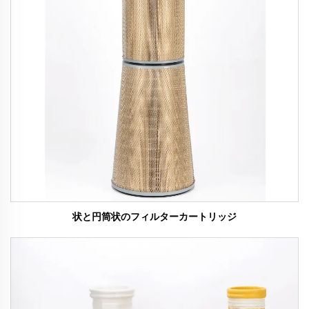
状と円筒状のフィルターカートリッジ