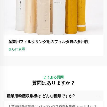
産業用フィルタリング用のフィルタ袋の多用性
さらに表示
よくある質問
質問はありますか？
産業用粉塵収集機は どんな種類ですか?
工業用粉塵収集機は,バッグハウス粉塵収集機,カートリッジ