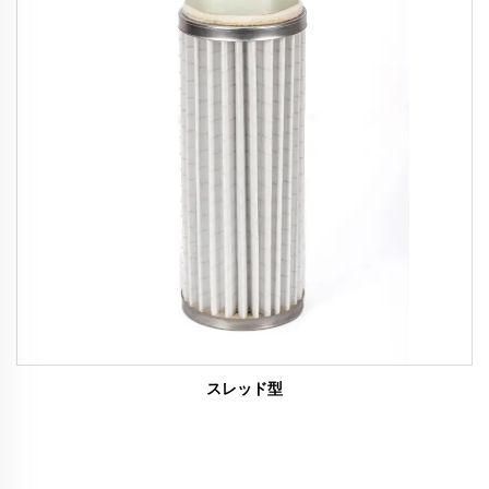
スレッド型