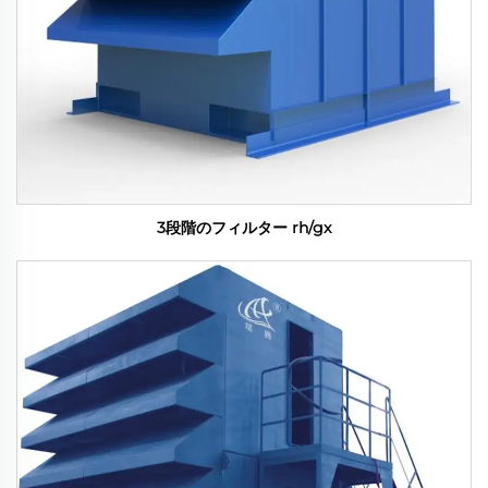
3段階のフィルター rh/gx