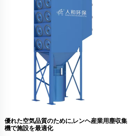
優れた空気品質のために,レンヘ産業用塵収集
機で施設を最適化