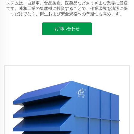
ステムは、自動車、食品製造、医薬品などさまざまな業界に最適
です。連和工業の集塵機に投資することで、作業環境を清潔に保
つだけでなく、衛生および安全規格への準拠性も高めます。
お問い合わせ