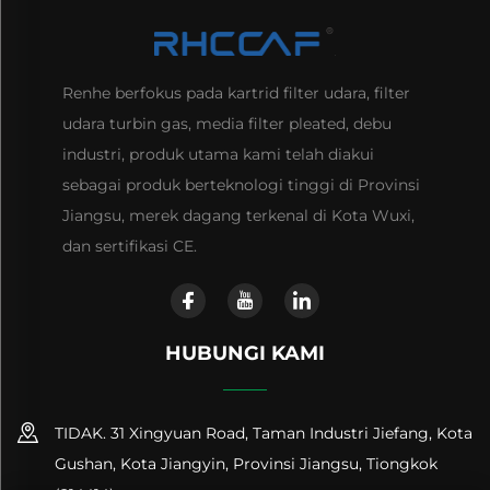
Renhe berfokus pada kartrid filter udara, filter
udara turbin gas, media filter pleated, debu
industri, produk utama kami telah diakui
sebagai produk berteknologi tinggi di Provinsi
Jiangsu, merek dagang terkenal di Kota Wuxi,
dan sertifikasi CE.
HUBUNGI KAMI
TIDAK. 31 Xingyuan Road, Taman Industri Jiefang, Kota
Gushan, Kota Jiangyin, Provinsi Jiangsu, Tiongkok