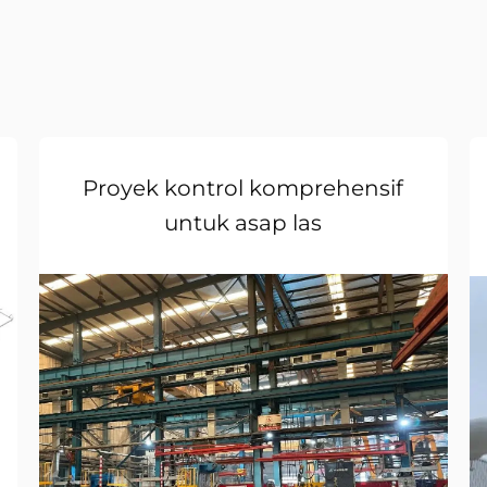
Proyek kontrol komprehensif
untuk asap las