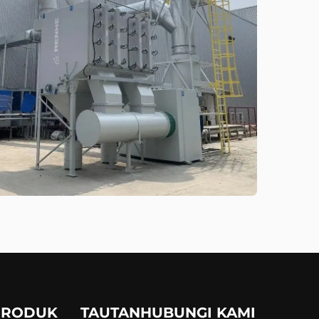
PRODUK
TAUTAN
HUBUNGI KAMI