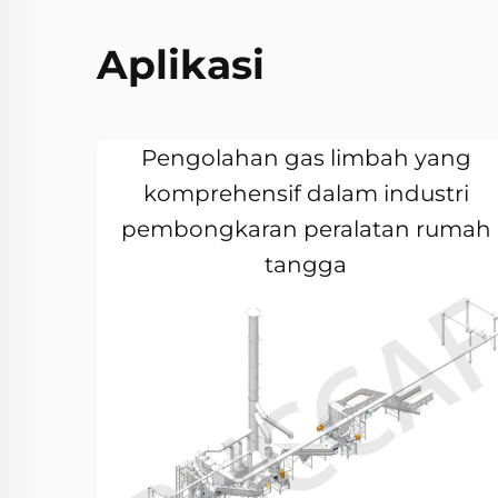
Aplikasi
Pengolahan gas limbah yang
komprehensif dalam industri
pembongkaran peralatan rumah
tangga