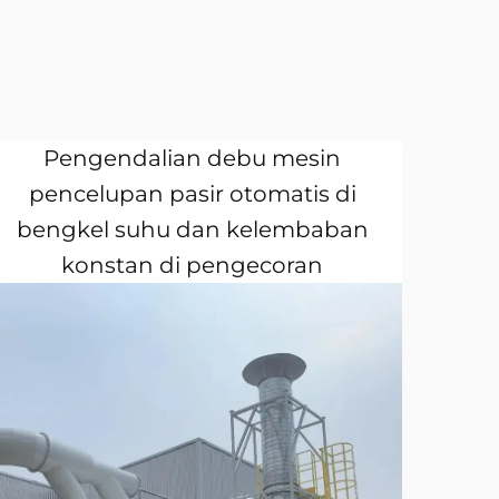
Pengendalian debu mesin
pencelupan pasir otomatis di
bengkel suhu dan kelembaban
konstan di pengecoran