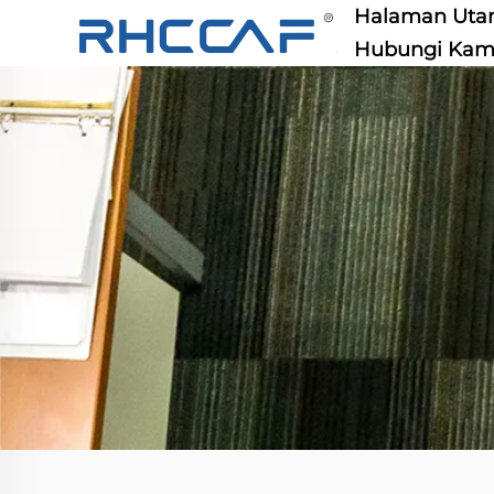
Halaman Ut
Hubungi Kam