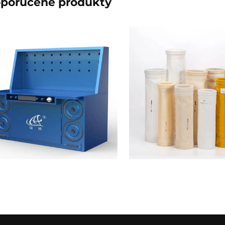
poručené produkty