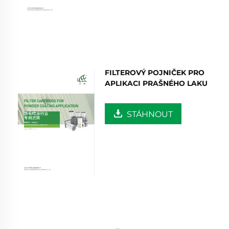
FILTEROVÝ POJNIČEK PRO
APLIKACI PRAŠNÉHO LAKU
STÁHNOUT