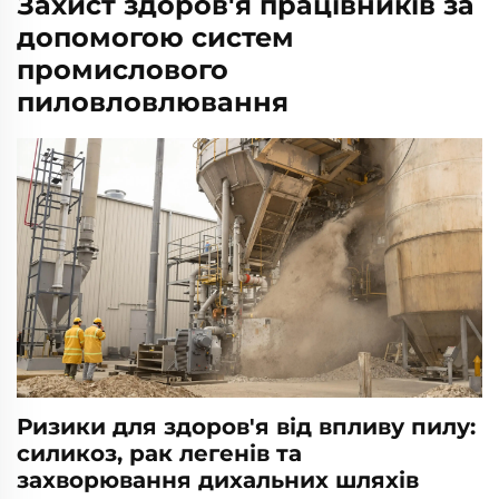
Захист здоров'я працівників за
допомогою систем
промислового
пиловловлювання
Ризики для здоров'я від впливу пилу:
силикоз, рак легенів та
захворювання дихальних шляхів