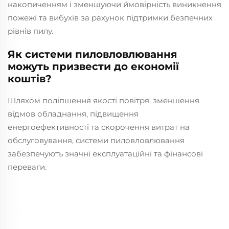
накопиченням і зменшуючи ймовірність виникнення
пожежі та вибухів за рахунок підтримки безпечних
рівнів пилу.
Як системи пиловловлювання
можуть призвести до економії
коштів?
Шляхом поліпшення якості повітря, зменшення
відмов обладнання, підвищення
енергоефективності та скорочення витрат на
обслуговування, системи пиловловлювання
забезпечують значні експлуатаційні та фінансові
переваги.