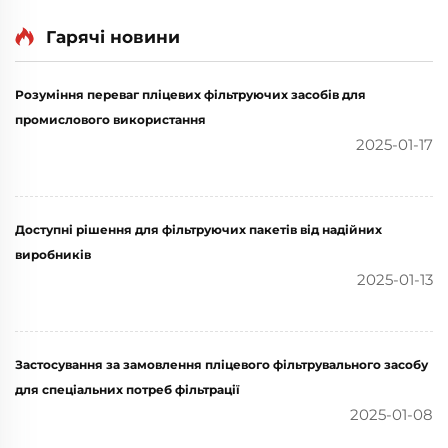
Гарячі новини
Розуміння переваг пліцевих фільтруючих засобів для
промислового використання
2025-01-17
Доступні рішення для фільтруючих пакетів від надійних
виробників
2025-01-13
Застосування за замовлення пліцевого фільтрувального засобу
для спеціальних потреб фільтрації
2025-01-08