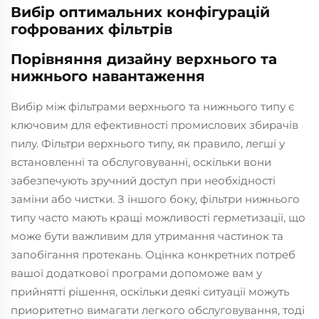
Вибір оптимальних конфігурацій
гофрованих фільтрів
Порівняння дизайну верхнього та
нижнього навантаження
Вибір між фільтрами верхнього та нижнього типу є
ключовим для ефективності промислових збирачів
пилу. Фільтри верхнього типу, як правило, легші у
встановленні та обслуговуванні, оскільки вони
забезпечують зручний доступ при необхідності
заміни або чистки. З іншого боку, фільтри нижнього
типу часто мають кращі можливості герметизації, що
може бути важливим для утримання частинок та
запобігання протекань. Оцінка конкретних потреб
вашої додаткової програми допоможе вам у
прийнятті рішення, оскільки деякі ситуації можуть
приоритетно вимагати легкого обслуговування, тоді