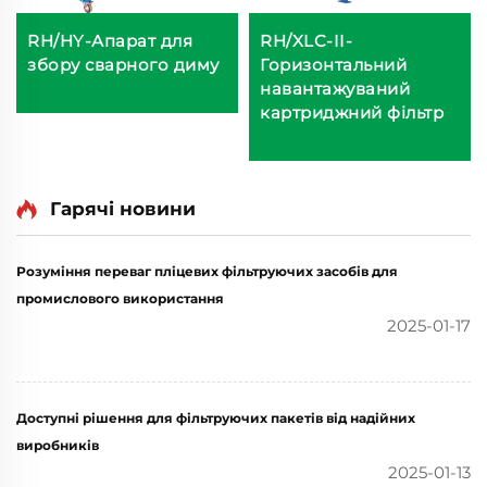
RH/HY-Апарат для
RH/XLC-II-
збору сварного диму
Горизонтальний
навантажуваний
картриджний фільтр
Гарячі новини
Розуміння переваг пліцевих фільтруючих засобів для
промислового використання
2025-01-17
Доступні рішення для фільтруючих пакетів від надійних
виробників
2025-01-13