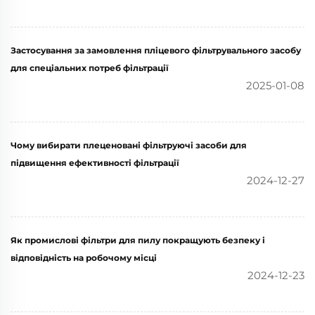
Застосування за замовлення пліцевого фільтрувального засобу
для спеціальних потреб фільтрації
2025-01-08
Чому вибирати плеценовані фільтруючі засоби для
підвищення ефективності фільтрації
2024-12-27
Як промислові фільтри для пилу покращують безпеку і
відповідність на робочому місці
2024-12-23