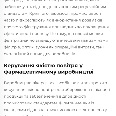
забезпечують відповідність строгим регуляційним
стандартам. Крім того, відомості промисловості
часто підкреслюють, як використання розв'язків
плоского фільтрування призводить до покращення
ефективності процесу. Це тому, що плоскі мешки-
фільтри значно зменшують інтервали між замінами
фільтрів, оптимізуючи як операційні витрати, так і
екологічний вплив для виробників.
Керування якістю повітря у
фармацевтичному виробництві
Виробництво лікарських засобів вимагає строгого
керування якістю повітря для збереження цілісності
продукції та забезпечення відповідності
промисловим стандартам. Фільтри-мешки із
складками відзначаються високою ефективністю у