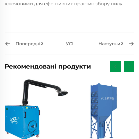
ключовими для ефективних практик збору пилу.
Попередній
Наступний
УСІ
Рекомендовані продукти