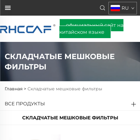
RU
официальный сайт на
китайском языке
СКЛАДЧАТЫЕ МЕШКОВЫЕ
ФИЛЬТРЫ
Главная >
Складчатые мешковые фильтры
ВСЕ ПРОДУКТЫ
СКЛАДЧАТЫЕ МЕШКОВЫЕ ФИЛЬТРЫ