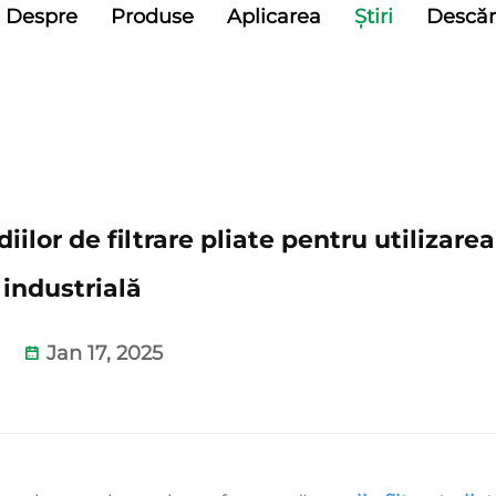
Despre
Produse
Aplicarea
Știri
Descăr
ilor de filtrare pliate pentru utilizarea
industrială
Jan 17, 2025