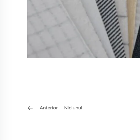
Anterior
Niciunul