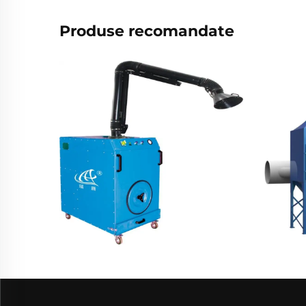
Produse recomandate