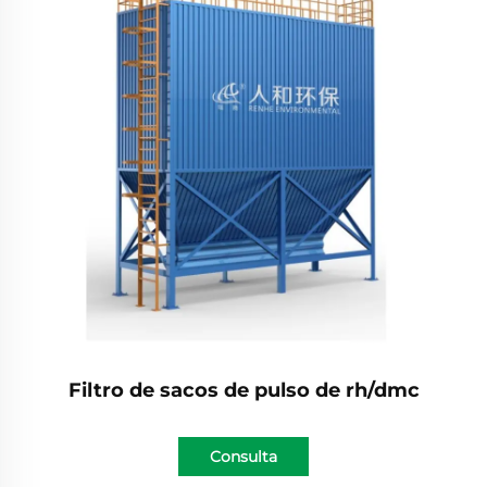
Filtro de sacos de pulso de rh/dmc
Consulta