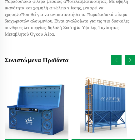
παραδοσιακά φίλτρα μεσαίας αποτελεσματικότητας. Με υψηλή
ικανότητα και χαμηλή απώλεια πίεσης, μπορεί να
χρησιμοποιηθεί για να αντικαταστήσει τα παραδοσιακά φίλτρα
διαχωριστών αλουμινίου. Είναι αναλλοίωτο για τις πιο δύσκολες
συνθήκες λειτουργίας, δηλαδή Σύστημα Υψηλής Ταχύτητας,
Μεταβλητού Όγκου Αέρα.
Συνιστώμενα Προϊόντα