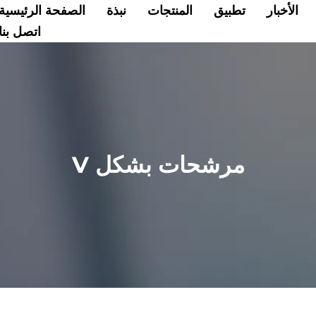
الأخبار
تطبيق
المنتجات
نبذة
الصفحة الرئيسية
اتصل بنا
مرشحات بشكل V