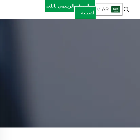
الموقع الرسمي باللغة
AR
الصينية