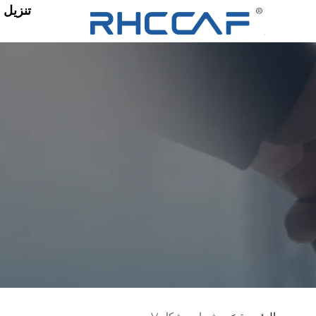
تنزيل