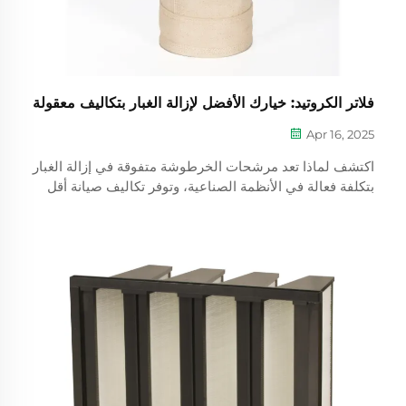
فلاتر الكروتيد: خيارك الأفضل لإزالة الغبار بتكاليف معقولة
Apr 16, 2025
اكتشف لماذا تعد مرشحات الخرطوشة متفوقة في إزالة الغبار
بتكلفة فعالة في الأنظمة الصناعية، وتوفر تكاليف صيانة أقل
وكفاءة في استخدام الطاقة والامتثال للوائح.