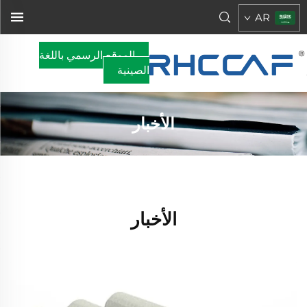
AR
الموقع الرسمي باللغة
الصينية
الأخبار
الأخبار