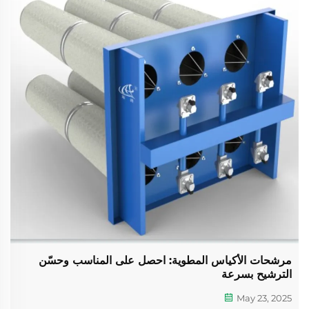
مرشحات الأكياس المطوية: احصل على المناسب وحسّن
الترشيح بسرعة
May 23, 2025