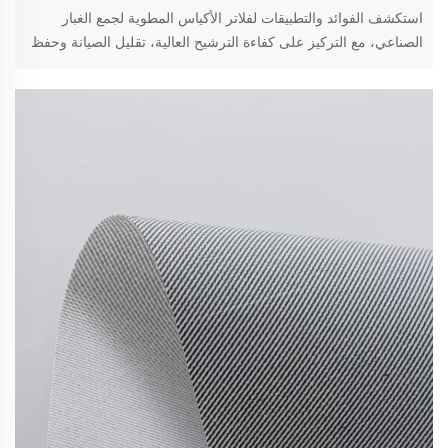
استكشف الفوائد والتطبيقات لفلاتر الأكياس المطوية لجمع الغبار
الصناعي، مع التركيز على كفاءة الترشيح العالية، تقليل الصيانة وحفظ
الطاقة. اكتشف الأنواع والمواد لتحسين الأداء.