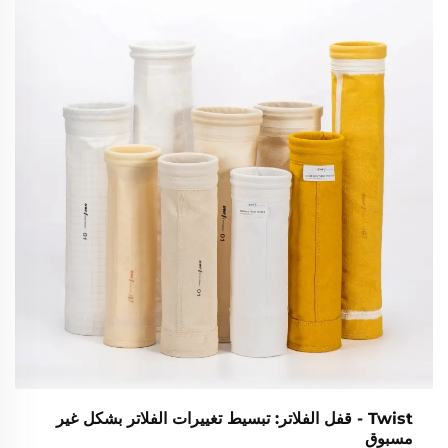
المحددة.
Twist - قفل الفلاتر: تبسيط تغييرات الفلاتر بشكل غير
مسبوق