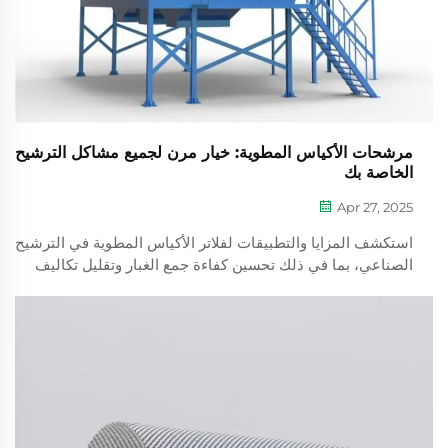
مرشحات الأكياس المطوية: خيار مرن لجميع مشاكل الترشيح
الخاصة بك
Apr 27, 2025
استكشف المزايا والتطبيقات لفلاتر الأكياس المطوية في الترشيح
الصناعي، بما في ذلك تحسين كفاءة جمع الغبار وتقليل تكاليف
الصيانة، مع التركيز على المواد الرئيسية مثل البوليستر المنسوج.