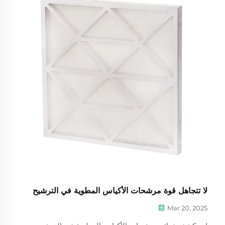
لا تتجاهل قوة مرشحات الأكياس المطوية في الترشيح
Mar 20, 2025