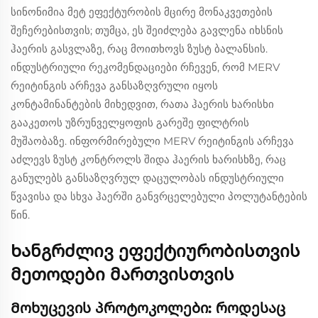
სინონიმია მეტ ეფექტურობის მცირე მონაკვეთების
შეჩერებისთვის; თუმცა, ეს შეიძლება გავლენა იხსნის
ჰაერის გასვლაზე, რაც მოითხოვს ზუსტ ბალანსის.
ინდუსტრიული რეკომენდაციები რჩევენ, რომ MERV
რეიტინგის არჩევა განსაზღვრული იყოს
კონტამინანტების მიხედვით, რათა ჰაერის ხარისხი
გააკეთოს უზრუნველყოფის გარეშე ფილტრის
მუშაობაზე. ინფორმირებული MERV რეიტინგის არჩევა
აძლევს ზუსტ კონტროლს შიდა ჰაერის ხარისხზე, რაც
განულებს განსაზღვრულ დაცულობას ინდუსტრიული
წვავისა და სხვა ჰაერში განვრცელებული პოლუტანტების
წინ.
Ხანგრძლივ ეფექტიურობისთვის
მეთოდები მართვისთვის
Მოხუცევის პროტოკოლები: როდესაც