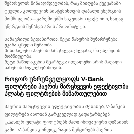
შემოსვლის წინააღმდეგობას, რაც მიიღება ქვეყანაში
ტყულის კოლექციის სისტემისთვის დაბალი ენერგიის
მომწიფეობა—გარემოებში საკუთარი ფაქტორი, სადაც
ენერგიის შენახვა არის პრიორიტეტი.
Გამავრილი ზედაპირობა: მეტი ნახურის შენარჩუნება,
უკანასკნელი მუშაობა.
Მინიმალური ჰაერის მარცხვევა: ქვეყანაური ენერგიის
მომწიფეობა.
Მეტი ნაწილაკების შეარჩევა: იდეალური არის მაღალი
ნახურის მოვლენებისთვის.
Როგორ უზრუნველყოფს V-Bank
ფილტრები ჰაერის მარცხვევის ეფექტივობა
პლასტ ფილტრების მიმართულებით
Ჰაერის მარცხვევის ეფექტივობის შესახებ, V-ბანკის
ფილტრები ძალიან გარკვეულად გადაჭარბებენ
تقليსიურ ფლატი ფილტრებს მათი ინოვაციური დიზაინის
გამო. V-ბანკის კონფიგურაცია შემცირებს ჰაერის