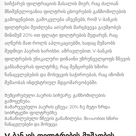
სიჩქარეს ფილტრაციის მასალის მიერ, რაც ძალიან
მნიშვნელოვანია ფილტრის ცხოვრების განზომილების
გამოყენებით. გამოკვლება აჩვენებს, რომ V-ბანკის
ფილტრები შეიძლება აéliერის მარცხვევა გაუმჯობეს
მინიმუმ 20%-ით ფლატი ფილტრების შედარენ, რაც
აღწერს მათ როლს აპლიკაციებში, სადაც მუშაობს
მუდმივი ჰაერის ხარისხი. ამრავლებით, V-ბანკის
ფილტრების უნიკალური დიზაინი უზრუნველყოფს წნევის
განსაზღვრას ფილტრზე, რაც შემცირებს ხშირი
ჩანაცვლებების და მოხუცვის საჭიროებას, რაც იზომის
მუშაობას ინდუსტრიულ მდგომარეობებში.
Შემცირებული ჰაერის სიჩქარე: განზომილების
გამოყენება.
Გამარჯვებული ჰაერის ცნევა: 20%-ზე მეტი ზრდა
სიბრტყენი ფილტრებზე.
Განაწილებული წნევის განაწილება: მеньობით ხშირი
ჩანაცვლებები და მოხუცვა.
V-ბანკის ფილტრების მუშაობის