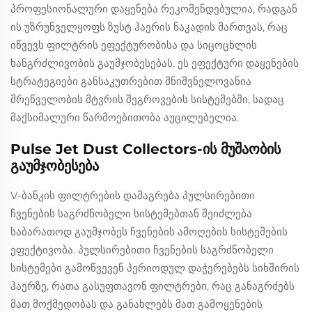
პროფესიონალური დაყენება რეკომენდებულია, რადგან
ის უზრუნველყოფს ზუსტ ჰაერის ნაკადის მართვას, რაც
იწვევს ფილტრის ეფექტურობისა და სიცოცხლის
ხანგრძლივობის გაუმჯობესებას. ეს ეფექტური დაყენების
სტრატეგიები განსაკუთრებით მნიშვნელოვანია
მრეწველობის მტვრის შეგროვების სისტემებში, სადაც
მაქსიმალური წარმოებითობა აუცილებელია.
Pulse Jet Dust Collectors-ის მუშაობის
გაუმჯობესება
V-ბანკის ფილტრების დამაგრება პულსირებითი
ჩვენების საგრძნობელი სისტემებთან შეიძლება
საბარათოდ გაუმჯობეს ჩვენების ამოღების სისტემების
ეფექტივობა. პულსირებითი ჩვენების საგრძნობელი
სისტემები გამოწვევენ პერიოდულ დაჭერებებს სიხშირის
ჰაერზე, რათა გასუფთავონ ფილტრები, რაც განაგრძებს
მათ მოქმედობას და განახლებს მათ გამოყენების