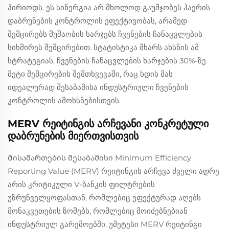
პირიოდს. ეს სინერგია არ მხოლოდ გაუმჯობეს ჰაერის
დაბრუნების კონტროლის ეფექტივობას, არამედ
შემცირებს მუშაობის ხარჯებს ჩვენების ჩანაცვლების
სიხშირეს შემცირებით. სტატისტიკა მხარს ახსნის ამ
სტრატეგიას, ჩვენების ჩანაცვლების ხარჯების 30%-ზე
მეტი შემცირების შემთხვევაში, რაც ხდის მას
იდეალურად შესაბამისა ინდუსტრიული ჩვენების
კონტროლის ამოხსნებისთვის.
MERV რეიტინგის არჩევანი კონკრეტული
დაბრუნების მიერთვისთვის
Მისამართების შესაბამისი Minimum Efficiency
Reporting Value (MERV) რეიტინგის არჩევა ძველი ადრე
არის კრიტიკული V-ბანკის ფილტრების
უზრუნველყოფასთან, რომლებიც ეფექტურად აღებს
მონაკვეთების ზომებს, რომლებიც მოიძებნებიან
ინდუსტრიულ გარემოებში. უმეტესი MERV რეიტინგი