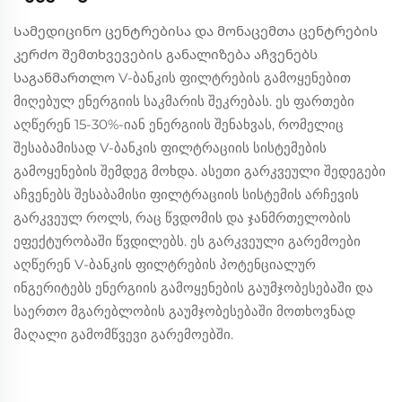
Სამედიცინო ცენტრებისა და მონაცემთა ცენტრების
კერძო შემთხვევების განალიზება აჩვენებს
საგანმართლო V-ბანკის ფილტრების გამოყენებით
მიღებულ ენერგიის საკმარის შეკრებას. ეს ფართები
აღწერენ 15-30%-იან ენერგიის შენახვას, რომელიც
შესაბამისად V-ბანკის ფილტრაციის სისტემების
გამოყენების შემდეგ მოხდა. ასეთი გარკვეული შედეგები
აჩვენებს შესაბამისი ფილტრაციის სისტემის არჩევის
გარკვეულ როლს, რაც წვდომის და ჯანმრთელობის
ეფექტურობაში წვდილებს. ეს გარკვეული გარემოები
აღწერენ V-ბანკის ფილტრების პოტენციალურ
ინგერიტებს ენერგიის გამოყენების გაუმჯობესებაში და
საერთო მგარებლობის გაუმჯობესებაში მოთხოვნად
მაღალი გამომწვევი გარემოებში.