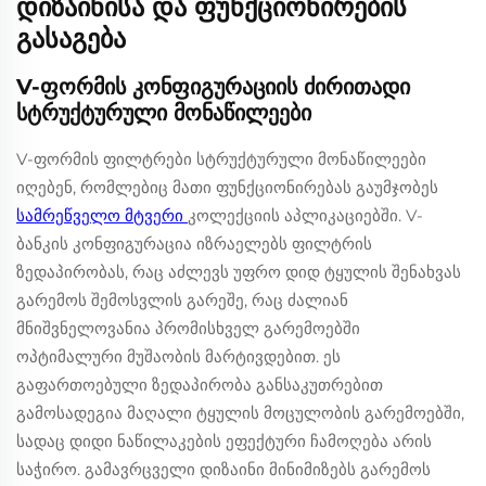
დიზაინისა და ფუნქციონირების
გასაგება
V-ფორმის კონფიგურაციის ძირითადი
სტრუქტურული მონაწილეები
V-ფორმის ფილტრები სტრუქტურული მონაწილეები
იღებენ, რომლებიც მათი ფუნქციონირებას გაუმჯობეს
სამრეწველო მტვერი
კოლექციის აპლიკაციებში. V-
ბანკის კონფიგურაცია იზრაელებს ფილტრის
ზედაპირობას, რაც აძლევს უფრო დიდ ტყულის შენახვას
გარემოს შემოსვლის გარეშე, რაც ძალიან
მნიშვნელოვანია პრომისხველ გარემოებში
ოპტიმალური მუშაობის მარტივდებით. ეს
გაფართოებული ზედაპირობა განსაკუთრებით
გამოსადეგია მაღალი ტყულის მოცულობის გარემოებში,
სადაც დიდი ნაწილაკების ეფექტური ჩამოღება არის
საჭირო. გამავრცველი დიზაინი მინიმიზებს გარემოს