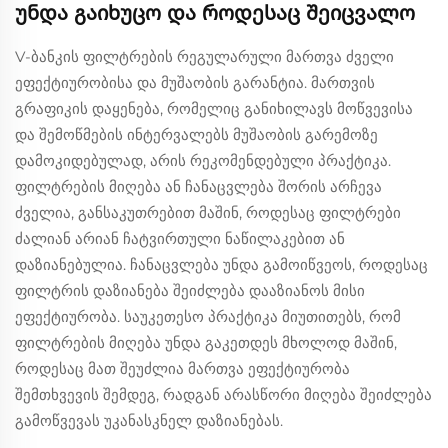
უნდა გაიხუცო და როდესაც შეიცვალო
V-ბანკის ფილტრების რეგულარული მართვა ძველი
ეფექტიურობისა და მუშაობის გარანტია. მართვის
გრაფიკის დაყენება, რომელიც განიხილავს მოწვევისა
და შემოწმების ინტერვალებს მუშაობის გარემოზე
დამოკიდებულად, არის რეკომენდებული პრაქტიკა.
ფილტრების მიღება ან ჩანაცვლება შორის არჩევა
ძველია, განსაკუთრებით მაშინ, როდესაც ფილტრები
ძალიან არიან ჩატვირთული ნაწილაკებით ან
დაზიანებულია. ჩანაცვლება უნდა გამოიწვეოს, როდესაც
ფილტრის დაზიანება შეიძლება დააზიანოს მისი
ეფექტიურობა. საუკეთესო პრაქტიკა მიუთითებს, რომ
ფილტრების მიღება უნდა გაკეთდეს მხოლოდ მაშინ,
როდესაც მათ შეუძლია მართვა ეფექტიურობა
შემთხვევის შემდეგ, რადგან არასწორი მიღება შეიძლება
გამოწვევას უკანასკნელ დაზიანებას.