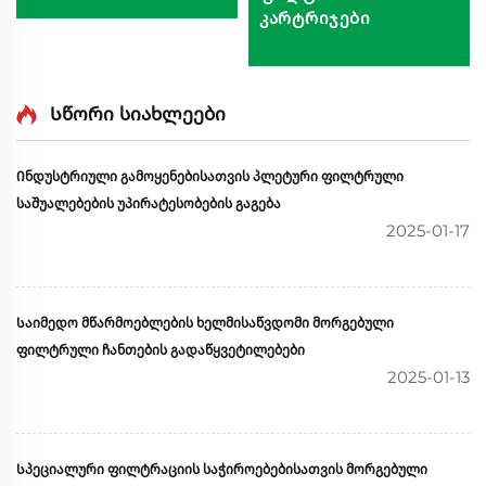
კარტრიჯები
Სწორი სიახლეები
Ინდუსტრიული გამოყენებისათვის პლეტური ფილტრული
საშუალებების უპირატესობების გაგება
2025-01-17
Საიმედო მწარმოებლების ხელმისაწვდომი მორგებული
ფილტრული ჩანთების გადაწყვეტილებები
2025-01-13
Სპეციალური ფილტრაციის საჭიროებებისათვის მორგებული