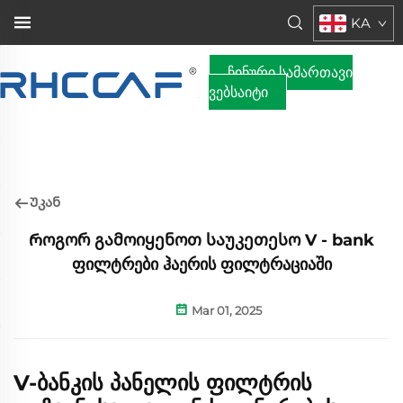
KA
ჩინური სამართავი
ვებსაიტი
Უკან
Როგორ გამოიყენოთ საუკეთესო V - bank
ფილტრები ჰაერის ფილტრაციაში
Mar 01, 2025
V-ბანკის პანელის ფილტრის