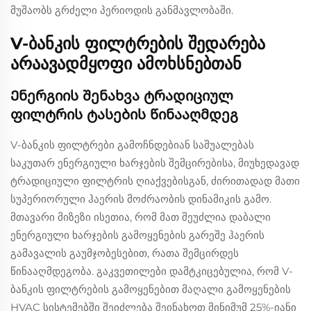
მუშაობს გრძელი პერიოდის განმავლობაში.
V-ბანკის ფილტრების შედარება
არაავადმყოფი ამოხსნებთან
Ენერგიის შენახვა ტრადიციულ
ფილტრის ტასების წინააღმდეგ
V-ბანკის ფილტრები გამოჩნდებიან საშუალებას
საკუთარ ენერგიული ხარჯების შემცირებისა, მიუხედავად
ტრადიციული ფილტრის ღიაქვებისგან, ძირითადად მათი
სუპერიორული ჰაერის მოძრაობის დინამიკის გამო.
მთავარი მიზეზი ისეთია, რომ მათ შეუძლია დაბალი
ენერგიული ხარჯების გამოყენების გარეშე ჰაერის
გამავალის გაუმჯობესებით, რათა შემცირდეს
წინააღმდეგობა. გაკვეთილები დამტკიცებულია, რომ V-
ბანკის ფილტრების გამოყენებით მაღალი გამოყენების
HVAC სისტემებში შეიძლება შეინახოთ მინიმუმ 25%-იანი