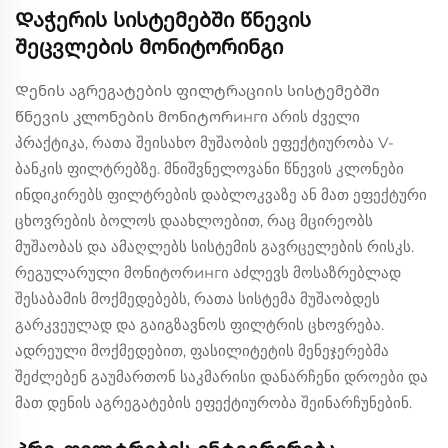
Დაჭერის სისტემებში წნევის
შეცვლების მონიტორინგი
Დენის აგრეგატების ფილტრაციის სისტემებში
წნევის კლონების მონიტორингი არის ძველი
პრაქტიკა, რათა შეისახო მუშაობის ეფექტიურობა V-
ბანკის ფილტრებზე. მნიშვნელოვანი წნევის კლონები
ინდიკირებს ფილტრების დაბლოკვაზე ან მათ ეფექტური
ცხოვრების ბოლოს დაახლოებით, რაც მცირეობს
მუშაობას და ამაღლებს სისტემის გავრცელების რისკს.
რეგულარული მონიტორингი აძლევს მოსაზრებლად
შესაბამის მოქმედებებს, რათა სისტემა მუშაობდეს
გარკვეულად და გაიგზავნოს ფილტრის ცხოვრება.
ადრეული მოქმედებით, ფასილიტეტის მენეჯერებმა
შეძლებენ გაუმართონ საკმარისი დანარჩენი დროები და
მათ დენის აგრეგატების ეფექტიურობა შეინარჩუნებინ.