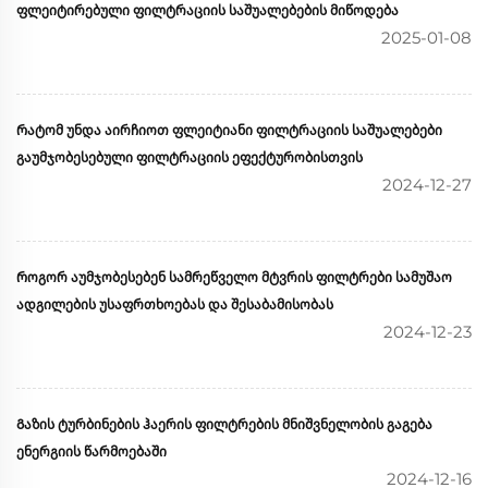
ფლეიტირებული ფილტრაციის საშუალებების მიწოდება
2025-01-08
Რატომ უნდა აირჩიოთ ფლეიტიანი ფილტრაციის საშუალებები
გაუმჯობესებული ფილტრაციის ეფექტურობისთვის
2024-12-27
Როგორ აუმჯობესებენ სამრეწველო მტვრის ფილტრები სამუშაო
ადგილების უსაფრთხოებას და შესაბამისობას
2024-12-23
Გაზის ტურბინების ჰაერის ფილტრების მნიშვნელობის გაგება
ენერგიის წარმოებაში
2024-12-16