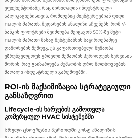
ეფიქიენტობაზე, რაც ძირითადია ინდუსტრიული
აპლიკაციებისთვის, რომლებიც მიენტერტებიან დიდი
пыლის მარათს. შედარების ანალიზი აჩვენებს, რომ V-
ბანკის ფილტრები შეიძლება შეიცავონ 50%-ზე მეტი
пыლის მარათი მასაც მენტენანსის საჭიროებამდე
დაშორების შემდეგ. ეს გაფართოებული მუშაობა
უზრუნველყოფს გრძელი მუშაობის პერიოდებს სერვისის
შორის, რაც გაიზარდება მუშაობის დრო მოთხოვნების
მაღალი ინდუსტრიული გარემოებში.
ROI-ის მაქსიმიზაცია სტრატეგიული
განსაზღვრით
Lifecycle-ის ხარჯების გამოთვლა
კომერციულ HVAC სისტემებში
Სრული ცხოვრების პერიოდში კოსტ ანალიზის
ჩატარება ძველი არის მისაღებით, რომლებიც გსურთ