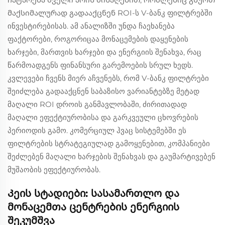
მაქსიმალურად გადააქცნენ ROI-ს V-ბანკ ფილტრებში
ინვესტირებისას. ამ ანალიზში უნდა ჩაეხანება
ფაქტორები, როგორიცაა მონაცემების დაყენების
ხარჯები, მართვის ხარჯები და ენერგიის შენახვა, რაც
წარმოადგენს ფინანსური გარემოების სრულ ხედს.
კვლევები ჩვენს მიერ აჩვენებს, რომ V-ბანკ ფილტრები
შეიძლება გადააქცნენ საბაზისო ვარიანტებზე მეტად
მაღალი ROI დროის განმავლობაში, ძირითადად
მაღალი ეფექტიურობისა და გარკვეული ცხოვრების
პერიოდის გამო. კომერციულ ჰვაც სისტემებში ეს
ფილტრების სტრატეგიულად გამოყენებით, კომპანიები
შეძლებენ მაღალი ხარჯების შენახვას და გაუმარტივებენ
მუშაობის ეფექტიურობას.
Კეის სტადიები: სასამართლო და
მონაცემთა ცენტრების ენერგიის
შეკუმშვა