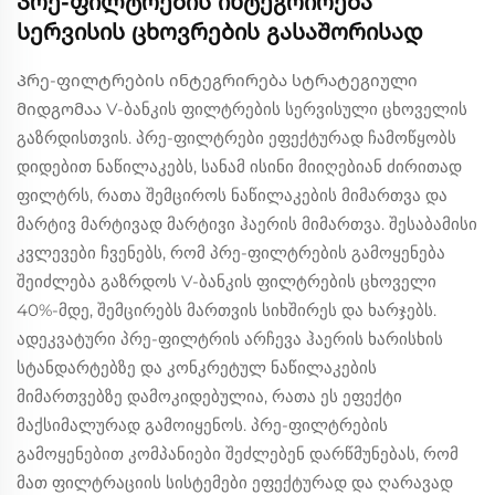
Პრე-ფილტრების ინტეგრირება
სერვისის ცხოვრების გასაშორისად
Პრე-ფილტრების ინტეგრირება სტრატეგიული
მიდგომაა V-ბანკის ფილტრების სერვისული ცხოველის
გაზრდისთვის. პრე-ფილტრები ეფექტურად ჩამოწყობს
დიდებით ნაწილაკებს, სანამ ისინი მიიღებიან ძირითად
ფილტრს, რათა შემციროს ნაწილაკების მიმართვა და
მარტივ მარტივად მარტივი ჰაერის მიმართვა. შესაბამისი
კვლევები ჩვენებს, რომ პრე-ფილტრების გამოყენება
შეიძლება გაზრდოს V-ბანკის ფილტრების ცხოველი
40%-მდე, შემცირებს მართვის სიხშირეს და ხარჯებს.
ადეკვატური პრე-ფილტრის არჩევა ჰაერის ხარისხის
სტანდარტებზე და კონკრეტულ ნაწილაკების
მიმართვებზე დამოკიდებულია, რათა ეს ეფექტი
მაქსიმალურად გამოიყენოს. პრე-ფილტრების
გამოყენებით კომპანიები შეძლებენ დარწმუნებას, რომ
მათ ფილტრაციის სისტემები ეფექტურად და ღარავად