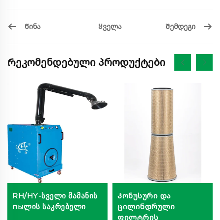
Წინა
Შემდეგი
Ყველა
Რეკომენდებული პროდუქტები
RH/HY-სველი მამანის
Კონუსური და
пыლის საკრებელი
ცილინდრული
ფილტრის