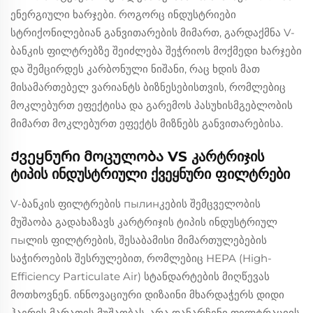
ენერგიული ხარჯები. როგორც ინდუსტრიები
სტრიქონილებიან განვითარების მიმართ, გარდაქმნა V-
ბანკის ფილტრებზე შეიძლება შეჭრიოს მოქმედი ხარჯები
და შემცირდეს კარბონული ნიშანი, რაც ხდის მათ
მისამართებელ ვარიანტს ბიზნესებისთვის, რომლებიც
მოკლებურთ ეფექტისა და გარემოს პასუხისმგებლობის
მიმართ მოკლებურთ ეფექტს მიზნებს განვითარებისა.
Ქვეყნური მოცულობა VS კარტრიჯის
ტიპის ინდუსტრიული ქვეყნური ფილტრები
V-ბანკის ფილტრების пылинკების შემცველობის
მუშაობა გადახაზავს კარტრიჯის ტიპის ინდუსტრიულ
пыლის ფილტრების, შესაბამისი მიმართულებების
საჭიროების შესრულებით, რომლებიც HEPA (High-
Efficiency Particulate Air) სტანდარტების მიღწევას
მოთხოვნენ. ინნოვაციური დიზაინი მხარდაჭერს დიდი
ჰაერის მარათის მუშაობას, არა დანარჩენი ფილტრაციის