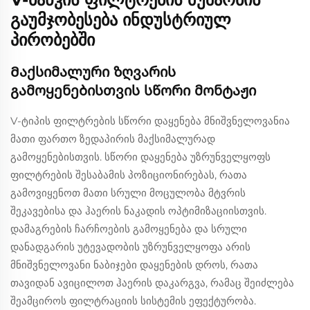
გაუმჯობესება ინდუსტრიულ
პირობებში
Მაქსიმალური ზღვარის
გამოყენებისთვის სწორი მონტაჟი
V-ტიპის ფილტრების სწორი დაყენება მნიშვნელოვანია
მათი ფართო ზედაპირის მაქსიმალურად
გამოყენებისთვის. სწორი დაყენება უზრუნველყოფს
ფილტრების შესაბამის პოზიციონირებას, რათა
გამოვიყენოთ მათი სრული მოცულობა მტვრის
შეკავებისა და ჰაერის ნაკადის ოპტიმიზაციისთვის.
დამაგრების ჩარჩოების გამოყენება და სრული
დანადგარის უტევადობის უზრუნველყოფა არის
მნიშვნელოვანი ნაბიჯები დაყენების დროს, რათა
თავიდან ავიცილოთ ჰაერის დაკარგვა, რამაც შეიძლება
შეამციროს ფილტრაციის სისტემის ეფექტურობა.