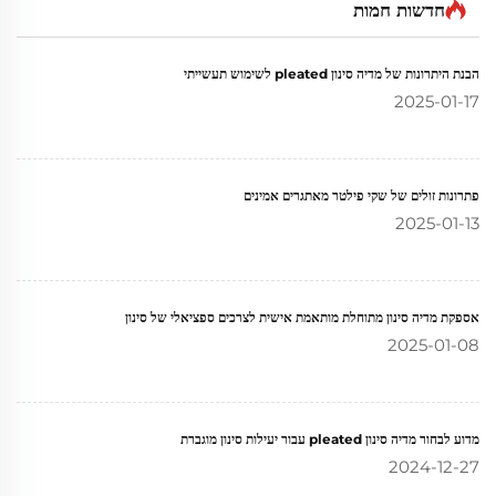
חדשות חמות
הבנת היתרונות של מדיה סינון pleated לשימוש תעשייתי
2025-01-17
פתרונות זולים של שקי פילטר מאתגרים אמינים
2025-01-13
אספקת מדיה סינון מתוחלת מותאמת אישית לצרכים ספציאלי של סינון
2025-01-08
מדוע לבחור מדיה סינון pleated עבור יעילות סינון מוגברת
2024-12-27