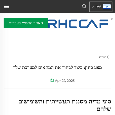
IW
האתר הרשמי בעברית
חזרה
מצע סינון: כיצד לבחור את המתאים למערכת שלך
Apr 22, 2025
סוגי מדיה מסננת תעשייתית והשימושים
שלהם