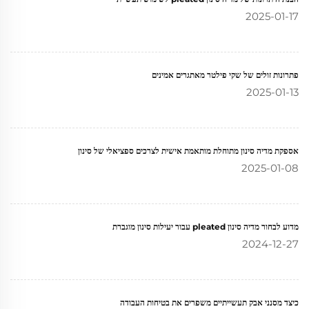
2025-01-17
פתרונות זולים של שקי פילטר מאתגרים אמינים
2025-01-13
אספקת מדיה סינון מתוחלת מותאמת אישית לצרכים ספציאלי של סינון
2025-01-08
מדוע לבחור מדיה סינון pleated עבור יעילות סינון מוגברת
2024-12-27
כיצד מסנני אבק תעשייתיים משפרים את בטיחות העבודה