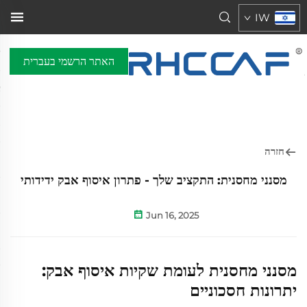
IW
האתר הרשמי בעברית
חזרה
מסנני מחסנית: התקציב שלך - פתרון איסוף אבק ידידותי
Jun 16, 2025
מסנני מחסנית לעומת שקיות איסוף אבק:
יתרונות חסכוניים