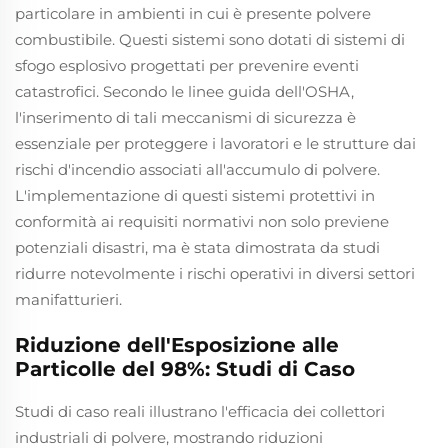
particolare in ambienti in cui è presente polvere
combustibile. Questi sistemi sono dotati di sistemi di
sfogo esplosivo progettati per prevenire eventi
catastrofici. Secondo le linee guida dell'OSHA,
l'inserimento di tali meccanismi di sicurezza è
essenziale per proteggere i lavoratori e le strutture dai
rischi d'incendio associati all'accumulo di polvere.
L'implementazione di questi sistemi protettivi in
conformità ai requisiti normativi non solo previene
potenziali disastri, ma è stata dimostrata da studi
ridurre notevolmente i rischi operativi in diversi settori
manifatturieri.
Riduzione dell'Esposizione alle
Particolle del 98%: Studi di Caso
Studi di caso reali illustrano l'efficacia dei collettori
industriali di polvere, mostrando riduzioni