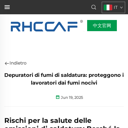
IT
中文官网
Indietro
Depuratori di fumi di saldatura: proteggono i
lavoratori dai fumi nocivi
Jun 19, 2025
Rischi per la salute delle