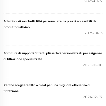
2025-01-17
Soluzioni di sacchetti filtri personalizzati a prezzi accessibili da
produttori affidabili
2025-01-13
Fornitura di supporti filtranti plissettati personalizzati per esigenze
di filtrazione specializzate
2025-01-08
Perché scegliere filtri a pleat per una migliore efficienza di
filtrazione
2024-12-27