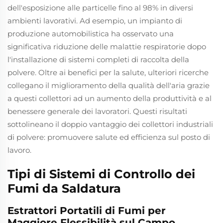
dell'esposizione alle particelle fino al 98% in diversi
ambienti lavorativi. Ad esempio, un impianto di
produzione automobilistica ha osservato una
significativa riduzione delle malattie respiratorie dopo
l'installazione di sistemi completi di raccolta della
polvere. Oltre ai benefici per la salute, ulteriori ricerche
collegano il miglioramento della qualità dell'aria grazie
a questi collettori ad un aumento della produttività e al
benessere generale dei lavoratori. Questi risultati
sottolineano il doppio vantaggio dei collettori industriali
di polvere: promuovere salute ed efficienza sul posto di
lavoro.
Tipi di Sistemi di Controllo dei
Fumi da Saldatura
Estrattori Portatili di Fumi per
Maggiore Flessibilità sul Campo