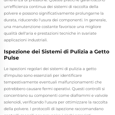
un'efficienza continua dei sistemi di raccolta della
polvere e possono significativamente prolungarne la
durata, riducendo l'usura dei componenti. In generale,
una manutenzione costante favorisce una migliore
qualità dell'aria e prestazioni tecniche in svariate
applicazioni industriali.
Ispezione dei Sistemi di Pulizia a Getto
Pulse
Le ispezioni regolari dei sistemi di pulizia a getto
d'impulso sono essenziali per identificare
tempestivamente eventuali malfunzionamenti che
potrebbero causare fermi operativi. Questi controlli si
concentrano su componenti come diaframmi e valvole
solenoidi, verificando l'usura per ottimizzare la raccolta
della polvere. I protocolli di ispezione raccomandano