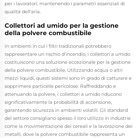
per i lavoratori, mantenendo i parametri essenziali di
qualità dell'aria.
Collettori ad umido per la gestione
della polvere combustibile
In ambienti in cui i filtri tradizionali potrebbero
rappresentare un rischio d'incendio, i collettori a umido
costituiscono una soluzione eccezionale per la gestione
della polvere combustibile. Utilizzando acqua o altri
mezzi liquidi, questi sistemi sono in grado di catturare e
sopprimere particelle pericolose. Raffreddando e
attenuando la polvere, i collettori a umido riducono
significativamente la probabilità di accensione,
garantendo sicurezza in ambienti volatili. Gli standard
del settore consigliano spesso il loro utilizzo in industrie
come la movimentazione dei cereali e la lavorazione dei
metalli, dove la polvere combustibile rappresenta un