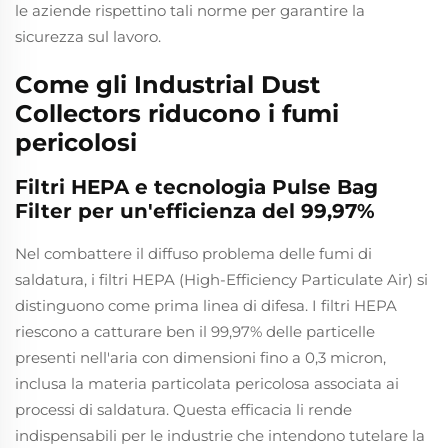
le aziende rispettino tali norme per garantire la
sicurezza sul lavoro.
Come gli Industrial Dust
Collectors riducono i fumi
pericolosi
Filtri HEPA e tecnologia Pulse Bag
Filter per un'efficienza del 99,97%
Nel combattere il diffuso problema delle fumi di
saldatura, i filtri HEPA (High-Efficiency Particulate Air) si
distinguono come prima linea di difesa. I filtri HEPA
riescono a catturare ben il 99,97% delle particelle
presenti nell'aria con dimensioni fino a 0,3 micron,
inclusa la materia particolata pericolosa associata ai
processi di saldatura. Questa efficacia li rende
indispensabili per le industrie che intendono tutelare la