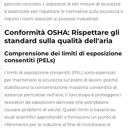
pericolo concreto. L'adozione di tali misure di sicurezza
è essenziale per rispettare le normative sulla sicurezza e
ridurre i rischi associati ai processi industriali.
Conformità OSHA: Rispettare gli
standard sulla qualità dell'aria
Comprensione dei limiti di esposizione
consentiti (PELs)
I limiti di esposizione consentiti (PEL) sono essenziali
per mantenere la sicurezza sul posto di lavoro, poiché
stabiliscono la concentrazione massima consentita di
sostanze pericolose nell'aria. Il loro scopo è proteggere i
lavoratori da esposizioni dannose che potrebbero
causare problemi di salute. Questi limiti si basano su
studi scientifici approfonditi e forniscono un punto di
riferimento per le industrie al fine di monitorare la