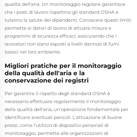
qualità dell'aria. Un monitoraggio regolare garantisce
che i posti di lavoro rispettino gli standard OSHA e
tutelino la salute dei dipendenti. Conoscere questi limiti
permette ai datori di lavoro di attuare misure e
programmi di sicurezza efficaci, assicurando che i
lavoratori non siano esposti a livelli dannosi di fumi
tossici nel loro ambiente.
Migliori pratiche per il monitoraggio
della qualità dell'aria e la
conservazione dei registri
Per garantire il rispetto degli standard OSHA è
necessario effettuare regolarmente il monitoraggio
della qualità dell'aria, un'operazione fondamentale per
identificare eventuali pericoli. L'attuazione di buone
prassi, come l'utilizzo di dispositivi personali di
monitoraggio, permette alle organizzazioni di