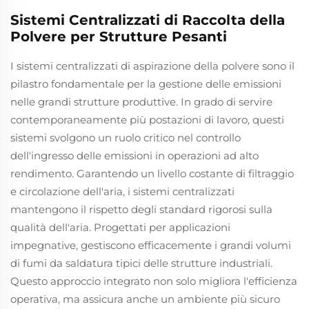
Sistemi Centralizzati di Raccolta della
Polvere per Strutture Pesanti
I sistemi centralizzati di aspirazione della polvere sono il
pilastro fondamentale per la gestione delle emissioni
nelle grandi strutture produttive. In grado di servire
contemporaneamente più postazioni di lavoro, questi
sistemi svolgono un ruolo critico nel controllo
dell'ingresso delle emissioni in operazioni ad alto
rendimento. Garantendo un livello costante di filtraggio
e circolazione dell'aria, i sistemi centralizzati
mantengono il rispetto degli standard rigorosi sulla
qualità dell'aria. Progettati per applicazioni
impegnative, gestiscono efficacemente i grandi volumi
di fumi da saldatura tipici delle strutture industriali.
Questo approccio integrato non solo migliora l'efficienza
operativa, ma assicura anche un ambiente più sicuro