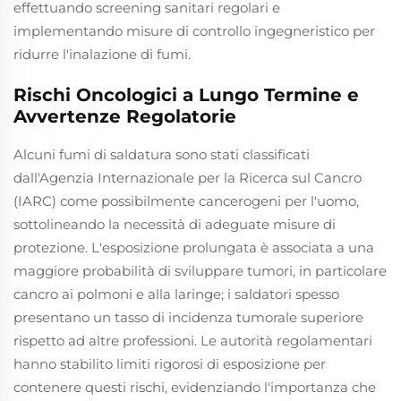
effettuando screening sanitari regolari e
implementando misure di controllo ingegneristico per
ridurre l'inalazione di fumi.
Rischi Oncologici a Lungo Termine e
Avvertenze Regolatorie
Alcuni fumi di saldatura sono stati classificati
dall'Agenzia Internazionale per la Ricerca sul Cancro
(IARC) come possibilmente cancerogeni per l'uomo,
sottolineando la necessità di adeguate misure di
protezione. L'esposizione prolungata è associata a una
maggiore probabilità di sviluppare tumori, in particolare
cancro ai polmoni e alla laringe; i saldatori spesso
presentano un tasso di incidenza tumorale superiore
rispetto ad altre professioni. Le autorità regolamentari
hanno stabilito limiti rigorosi di esposizione per
contenere questi rischi, evidenziando l'importanza che