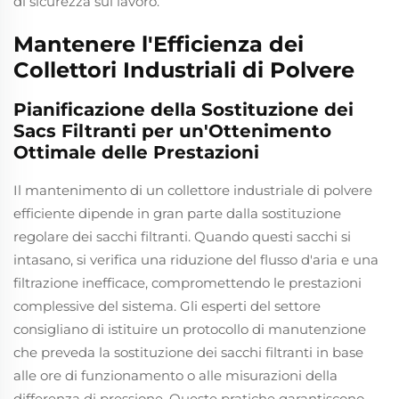
di sicurezza sul lavoro.
Mantenere l'Efficienza dei
Collettori Industriali di Polvere
Pianificazione della Sostituzione dei
Sacs Filtranti per un'Ottenimento
Ottimale delle Prestazioni
Il mantenimento di un collettore industriale di polvere
efficiente dipende in gran parte dalla sostituzione
regolare dei sacchi filtranti. Quando questi sacchi si
intasano, si verifica una riduzione del flusso d'aria e una
filtrazione inefficace, compromettendo le prestazioni
complessive del sistema. Gli esperti del settore
consigliano di istituire un protocollo di manutenzione
che preveda la sostituzione dei sacchi filtranti in base
alle ore di funzionamento o alle misurazioni della
differenza di pressione. Queste pratiche garantiscono