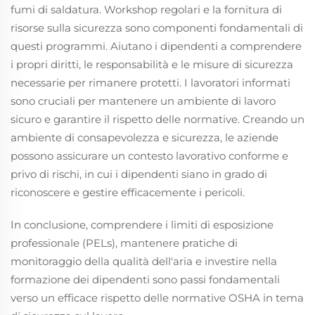
fumi di saldatura. Workshop regolari e la fornitura di
risorse sulla sicurezza sono componenti fondamentali di
questi programmi. Aiutano i dipendenti a comprendere
i propri diritti, le responsabilità e le misure di sicurezza
necessarie per rimanere protetti. I lavoratori informati
sono cruciali per mantenere un ambiente di lavoro
sicuro e garantire il rispetto delle normative. Creando un
ambiente di consapevolezza e sicurezza, le aziende
possono assicurare un contesto lavorativo conforme e
privo di rischi, in cui i dipendenti siano in grado di
riconoscere e gestire efficacemente i pericoli.
In conclusione, comprendere i limiti di esposizione
professionale (PELs), mantenere pratiche di
monitoraggio della qualità dell'aria e investire nella
formazione dei dipendenti sono passi fondamentali
verso un efficace rispetto delle normative OSHA in tema