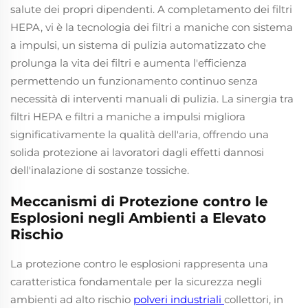
salute dei propri dipendenti. A completamento dei filtri
HEPA, vi è la tecnologia dei filtri a maniche con sistema
a impulsi, un sistema di pulizia automatizzato che
prolunga la vita dei filtri e aumenta l'efficienza
permettendo un funzionamento continuo senza
necessità di interventi manuali di pulizia. La sinergia tra
filtri HEPA e filtri a maniche a impulsi migliora
significativamente la qualità dell'aria, offrendo una
solida protezione ai lavoratori dagli effetti dannosi
dell'inalazione di sostanze tossiche.
Meccanismi di Protezione contro le
Esplosioni negli Ambienti a Elevato
Rischio
La protezione contro le esplosioni rappresenta una
caratteristica fondamentale per la sicurezza negli
ambienti ad alto rischio
polveri industriali
collettori, in