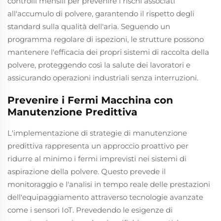
controlli mensili per prevenire i rischi associati
all'accumulo di polvere, garantendo il rispetto degli
standard sulla qualità dell'aria. Seguendo un
programma regolare di ispezioni, le strutture possono
mantenere l'efficacia dei propri sistemi di raccolta della
polvere, proteggendo così la salute dei lavoratori e
assicurando operazioni industriali senza interruzioni.
Prevenire i Fermi Macchina con
Manutenzione Predittiva
L'implementazione di strategie di manutenzione
predittiva rappresenta un approccio proattivo per
ridurre al minimo i fermi imprevisti nei sistemi di
aspirazione della polvere. Questo prevede il
monitoraggio e l'analisi in tempo reale delle prestazioni
dell'equipaggiamento attraverso tecnologie avanzate
come i sensori IoT. Prevedendo le esigenze di