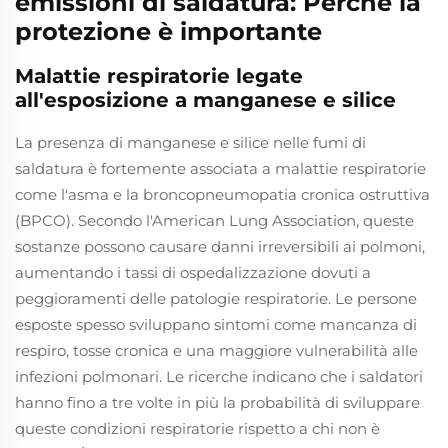
emissioni di saldatura: Perché la
protezione è importante
Malattie respiratorie legate
all'esposizione a manganese e silice
La presenza di manganese e silice nelle fumi di
saldatura è fortemente associata a malattie respiratorie
come l'asma e la broncopneumopatia cronica ostruttiva
(BPCO). Secondo l'American Lung Association, queste
sostanze possono causare danni irreversibili ai polmoni,
aumentando i tassi di ospedalizzazione dovuti a
peggioramenti delle patologie respiratorie. Le persone
esposte spesso sviluppano sintomi come mancanza di
respiro, tosse cronica e una maggiore vulnerabilità alle
infezioni polmonari. Le ricerche indicano che i saldatori
hanno fino a tre volte in più la probabilità di sviluppare
queste condizioni respiratorie rispetto a chi non è