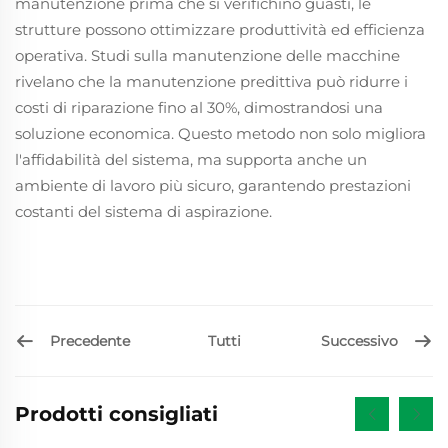
manutenzione prima che si verifichino guasti, le
strutture possono ottimizzare produttività ed efficienza
operativa. Studi sulla manutenzione delle macchine
rivelano che la manutenzione predittiva può ridurre i
costi di riparazione fino al 30%, dimostrandosi una
soluzione economica. Questo metodo non solo migliora
l'affidabilità del sistema, ma supporta anche un
ambiente di lavoro più sicuro, garantendo prestazioni
costanti del sistema di aspirazione.
Precedente
Successivo
Tutti
Prodotti consigliati