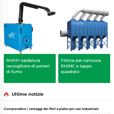
RH/HY-saldatura
Fittore per cartucce
raccoglitore di polveri
RH/MC a tappo
di fumo
quadrato
Ultime notizie
Comprendere i vantaggi dei filtri a piatto per uso industriale