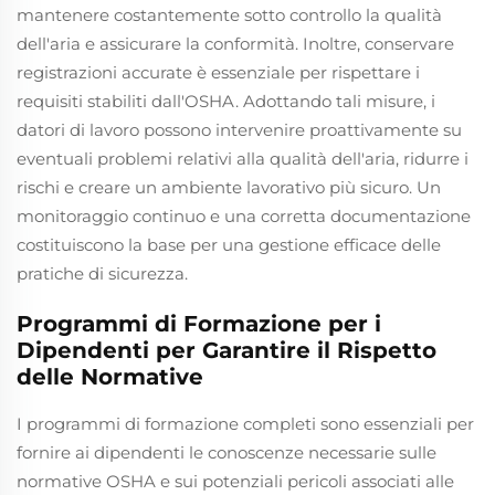
mantenere costantemente sotto controllo la qualità
dell'aria e assicurare la conformità. Inoltre, conservare
registrazioni accurate è essenziale per rispettare i
requisiti stabiliti dall'OSHA. Adottando tali misure, i
datori di lavoro possono intervenire proattivamente su
eventuali problemi relativi alla qualità dell'aria, ridurre i
rischi e creare un ambiente lavorativo più sicuro. Un
monitoraggio continuo e una corretta documentazione
costituiscono la base per una gestione efficace delle
pratiche di sicurezza.
Programmi di Formazione per i
Dipendenti per Garantire il Rispetto
delle Normative
I programmi di formazione completi sono essenziali per
fornire ai dipendenti le conoscenze necessarie sulle
normative OSHA e sui potenziali pericoli associati alle