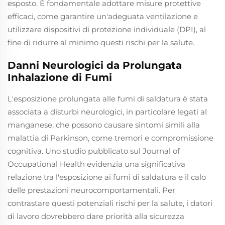
esposto. È fondamentale adottare misure protettive
efficaci, come garantire un'adeguata ventilazione e
utilizzare dispositivi di protezione individuale (DPI), al
fine di ridurre al minimo questi rischi per la salute.
Danni Neurologici da Prolungata
Inhalazione di Fumi
L'esposizione prolungata alle fumi di saldatura è stata
associata a disturbi neurologici, in particolare legati al
manganese, che possono causare sintomi simili alla
malattia di Parkinson, come tremori e compromissione
cognitiva. Uno studio pubblicato sul Journal of
Occupational Health evidenzia una significativa
relazione tra l'esposizione ai fumi di saldatura e il calo
delle prestazioni neurocomportamentali. Per
contrastare questi potenziali rischi per la salute, i datori
di lavoro dovrebbero dare priorità alla sicurezza