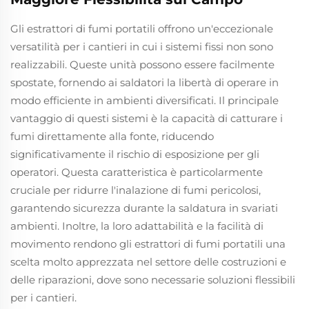
Gli estrattori di fumi portatili offrono un'eccezionale
versatilità per i cantieri in cui i sistemi fissi non sono
realizzabili. Queste unità possono essere facilmente
spostate, fornendo ai saldatori la libertà di operare in
modo efficiente in ambienti diversificati. Il principale
vantaggio di questi sistemi è la capacità di catturare i
fumi direttamente alla fonte, riducendo
significativamente il rischio di esposizione per gli
operatori. Questa caratteristica è particolarmente
cruciale per ridurre l'inalazione di fumi pericolosi,
garantendo sicurezza durante la saldatura in svariati
ambienti. Inoltre, la loro adattabilità e la facilità di
movimento rendono gli estrattori di fumi portatili una
scelta molto apprezzata nel settore delle costruzioni e
delle riparazioni, dove sono necessarie soluzioni flessibili
per i cantieri.