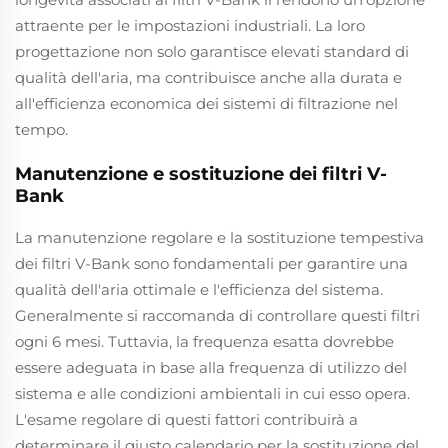
attraente per le impostazioni industriali. La loro
progettazione non solo garantisce elevati standard di
qualità dell'aria, ma contribuisce anche alla durata e
all'efficienza economica dei sistemi di filtrazione nel
tempo.
Manutenzione e sostituzione dei filtri V-
Bank
La manutenzione regolare e la sostituzione tempestiva
dei filtri V-Bank sono fondamentali per garantire una
qualità dell'aria ottimale e l'efficienza del sistema.
Generalmente si raccomanda di controllare questi filtri
ogni 6 mesi. Tuttavia, la frequenza esatta dovrebbe
essere adeguata in base alla frequenza di utilizzo del
sistema e alle condizioni ambientali in cui esso opera.
L'esame regolare di questi fattori contribuirà a
determinare il giusto calendario per la sostituzione del