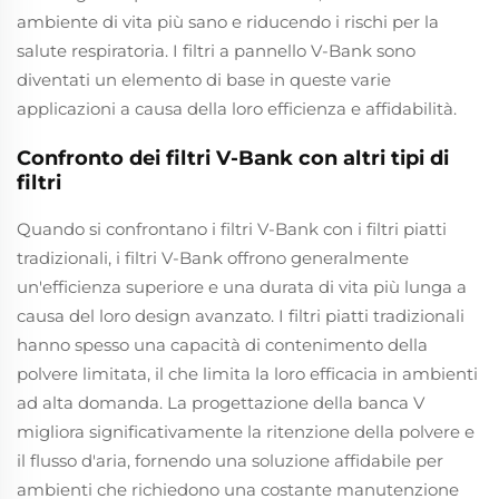
ambiente di vita più sano e riducendo i rischi per la
salute respiratoria. I filtri a pannello V-Bank sono
diventati un elemento di base in queste varie
applicazioni a causa della loro efficienza e affidabilità.
Confronto dei filtri V-Bank con altri tipi di
filtri
Quando si confrontano i filtri V-Bank con i filtri piatti
tradizionali, i filtri V-Bank offrono generalmente
un'efficienza superiore e una durata di vita più lunga a
causa del loro design avanzato. I filtri piatti tradizionali
hanno spesso una capacità di contenimento della
polvere limitata, il che limita la loro efficacia in ambienti
ad alta domanda. La progettazione della banca V
migliora significativamente la ritenzione della polvere e
il flusso d'aria, fornendo una soluzione affidabile per
ambienti che richiedono una costante manutenzione