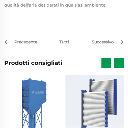
qualità dell'aria desiderati in qualsiasi ambiente.
Precedente
Successivo
Tutti
Prodotti consigliati