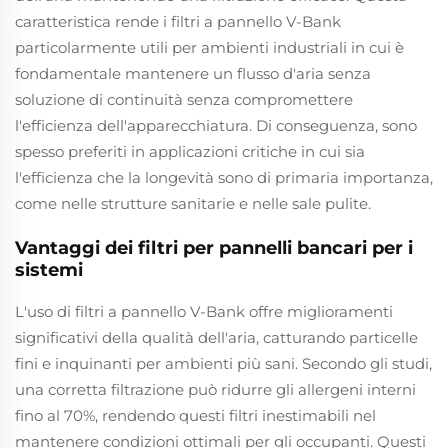
caratteristica rende i filtri a pannello V-Bank
particolarmente utili per ambienti industriali in cui è
fondamentale mantenere un flusso d'aria senza
soluzione di continuità senza compromettere
l'efficienza dell'apparecchiatura. Di conseguenza, sono
spesso preferiti in applicazioni critiche in cui sia
l'efficienza che la longevità sono di primaria importanza,
come nelle strutture sanitarie e nelle sale pulite.
Vantaggi dei filtri per pannelli bancari per i
sistemi
L'uso di filtri a pannello V-Bank offre miglioramenti
significativi della qualità dell'aria, catturando particelle
fini e inquinanti per ambienti più sani. Secondo gli studi,
una corretta filtrazione può ridurre gli allergeni interni
fino al 70%, rendendo questi filtri inestimabili nel
mantenere condizioni ottimali per gli occupanti. Questi