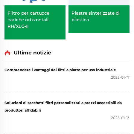
Filtro per cartucce
Piastre sinterizzate di
cariche orizzontali
plastica
RH/XLC-II
Ultime notizie
Comprendere i vantaggi dei filtri a piatto per uso industriale
2025-01-17
Soluzioni di sacchetti filtri personalizzati a prezzi accessibili da
produttori affidabili
2025-01-13