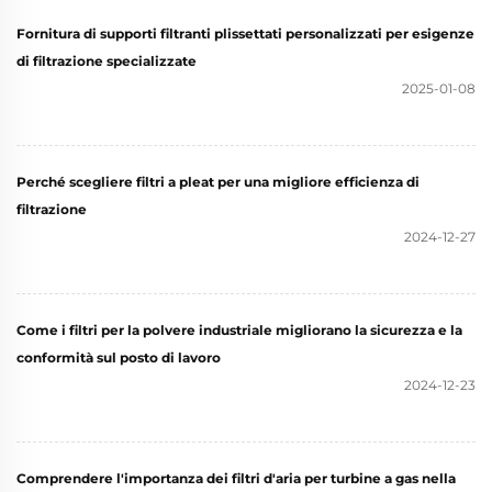
Fornitura di supporti filtranti plissettati personalizzati per esigenze
di filtrazione specializzate
2025-01-08
Perché scegliere filtri a pleat per una migliore efficienza di
filtrazione
2024-12-27
Come i filtri per la polvere industriale migliorano la sicurezza e la
conformità sul posto di lavoro
2024-12-23
Comprendere l'importanza dei filtri d'aria per turbine a gas nella