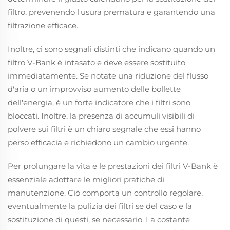
filtro, prevenendo l'usura prematura e garantendo una
filtrazione efficace.
Inoltre, ci sono segnali distinti che indicano quando un
filtro V-Bank è intasato e deve essere sostituito
immediatamente. Se notate una riduzione del flusso
d'aria o un improvviso aumento delle bollette
dell'energia, è un forte indicatore che i filtri sono
bloccati. Inoltre, la presenza di accumuli visibili di
polvere sui filtri è un chiaro segnale che essi hanno
perso efficacia e richiedono un cambio urgente.
Per prolungare la vita e le prestazioni dei filtri V-Bank è
essenziale adottare le migliori pratiche di
manutenzione. Ciò comporta un controllo regolare,
eventualmente la pulizia dei filtri se del caso e la
sostituzione di questi, se necessario. La costante