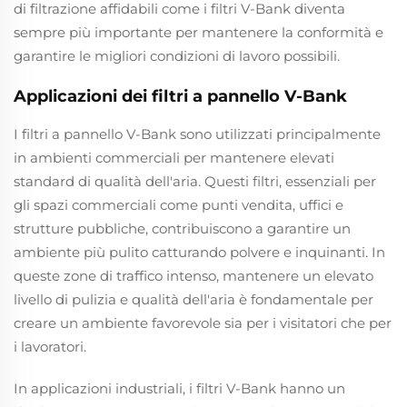
di filtrazione affidabili come i filtri V-Bank diventa
sempre più importante per mantenere la conformità e
garantire le migliori condizioni di lavoro possibili.
Applicazioni dei filtri a pannello V-Bank
I filtri a pannello V-Bank sono utilizzati principalmente
in ambienti commerciali per mantenere elevati
standard di qualità dell'aria. Questi filtri, essenziali per
gli spazi commerciali come punti vendita, uffici e
strutture pubbliche, contribuiscono a garantire un
ambiente più pulito catturando polvere e inquinanti. In
queste zone di traffico intenso, mantenere un elevato
livello di pulizia e qualità dell'aria è fondamentale per
creare un ambiente favorevole sia per i visitatori che per
i lavoratori.
In applicazioni industriali, i filtri V-Bank hanno un