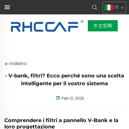
IT
中文官网
Indietro
- V-bank, filtri? Ecco perché sono una scelta
intelligente per il vostro sistema
Feb 01, 2025
Comprendere i filtri a pannello V-Bank e la
loro progettazione