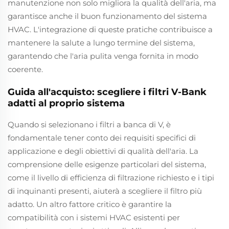
manutenzione non solo migliora la qualità dell'aria, ma
garantisce anche il buon funzionamento del sistema
HVAC. L'integrazione di queste pratiche contribuisce a
mantenere la salute a lungo termine del sistema,
garantendo che l'aria pulita venga fornita in modo
coerente.
Guida all'acquisto: scegliere i filtri V-Bank
adatti al proprio sistema
Quando si selezionano i filtri a banca di V, è
fondamentale tener conto dei requisiti specifici di
applicazione e degli obiettivi di qualità dell'aria. La
comprensione delle esigenze particolari del sistema,
come il livello di efficienza di filtrazione richiesto e i tipi
di inquinanti presenti, aiuterà a scegliere il filtro più
adatto. Un altro fattore critico è garantire la
compatibilità con i sistemi HVAC esistenti per