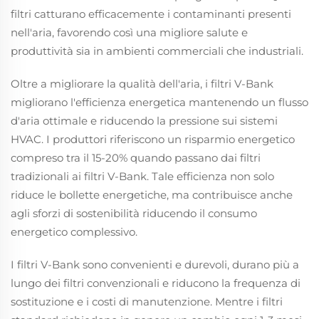
filtri catturano efficacemente i contaminanti presenti
nell'aria, favorendo così una migliore salute e
produttività sia in ambienti commerciali che industriali.
Oltre a migliorare la qualità dell'aria, i filtri V-Bank
migliorano l'efficienza energetica mantenendo un flusso
d'aria ottimale e riducendo la pressione sui sistemi
HVAC. I produttori riferiscono un risparmio energetico
compreso tra il 15-20% quando passano dai filtri
tradizionali ai filtri V-Bank. Tale efficienza non solo
riduce le bollette energetiche, ma contribuisce anche
agli sforzi di sostenibilità riducendo il consumo
energetico complessivo.
I filtri V-Bank sono convenienti e durevoli, durano più a
lungo dei filtri convenzionali e riducono la frequenza di
sostituzione e i costi di manutenzione. Mentre i filtri