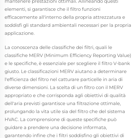
mantenere prestazioni ottimali. Allineando questi
elementi, si garantisce che il filtro funzioni
efficacemente all'interno della propria attrezzatura e
soddisfi gli standard ambientali necessari per la propria
applicazione.
La conoscenza delle classifiche dei filtri, quali le
classifiche MERV (Minimum Efficiency Reporting Value)
e le specifiche, è essenziale per scegliere il filtro V-bank
giusto. Le classificazioni MERV aiutano a determinare
l'efficienza del filtro nel catturare particelle in aria di
diverse dimensioni. La scelta di un filtro con il MERV
appropriato e che corrisponda agli obiettivi di qualità
dell'aria previsti garantisce una filtrazione ottimale,
prolungando la vita utile sia del filtro che del sistema
HVAC. La comprensione di queste specifiche può
guidare a prendere una decisione informata,
garantendo infine che i filtri soddisfino gli obiettivi di