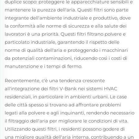
duplice scopo: proteggere le apparecchiature sensibili e
mantenere la purezza dell'aria. Questi filtri sono parte
integrante dell'ambiente industriale e produttivo, dove
la conformità alle norme di sicurezza e alla salute dei
lavoratori è una priorità. Questi filtri filtrano polvere e
particolato industriale, garantendo il rispetto delle
norme di qualità dell'aria e proteggendo i macchinari
da potenziali contaminazioni, riducendo così i costi di
manutenzione e i tempi di fermo.
Recentemente, c'è una tendenza crescente
all'integrazione dei filtri V-Bank nei sistemi HVAC
residenziali, in particolare in ambienti urbani. Le case
delle città spesso si trovano ad affrontare problemi
legati alla polvere e agli inquinanti, rendendo necessario
il filtraggio dell'aria per migliorare le condizioni di vita.
Utilizzando questi filtri, i residenti possono godere di
una migliore qualità dell'aria interna, contribuendo a un