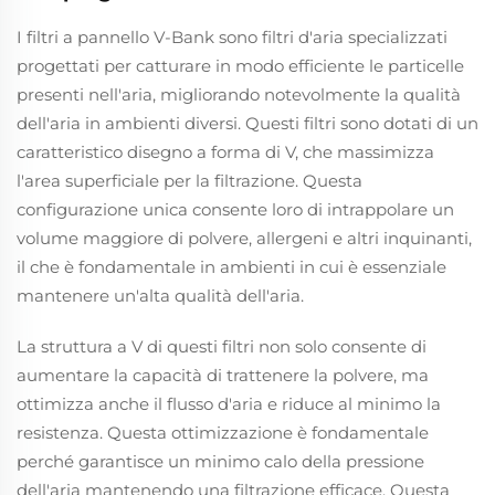
I filtri a pannello V-Bank sono filtri d'aria specializzati
progettati per catturare in modo efficiente le particelle
presenti nell'aria, migliorando notevolmente la qualità
dell'aria in ambienti diversi. Questi filtri sono dotati di un
caratteristico disegno a forma di V, che massimizza
l'area superficiale per la filtrazione. Questa
configurazione unica consente loro di intrappolare un
volume maggiore di polvere, allergeni e altri inquinanti,
il che è fondamentale in ambienti in cui è essenziale
mantenere un'alta qualità dell'aria.
La struttura a V di questi filtri non solo consente di
aumentare la capacità di trattenere la polvere, ma
ottimizza anche il flusso d'aria e riduce al minimo la
resistenza. Questa ottimizzazione è fondamentale
perché garantisce un minimo calo della pressione
dell'aria mantenendo una filtrazione efficace. Questa