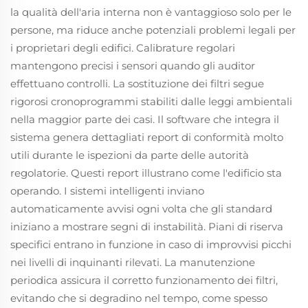
la qualità dell'aria interna non è vantaggioso solo per le
persone, ma riduce anche potenziali problemi legali per
i proprietari degli edifici. Calibrature regolari
mantengono precisi i sensori quando gli auditor
effettuano controlli. La sostituzione dei filtri segue
rigorosi cronoprogrammi stabiliti dalle leggi ambientali
nella maggior parte dei casi. Il software che integra il
sistema genera dettagliati report di conformità molto
utili durante le ispezioni da parte delle autorità
regolatorie. Questi report illustrano come l'edificio sta
operando. I sistemi intelligenti inviano
automaticamente avvisi ogni volta che gli standard
iniziano a mostrare segni di instabilità. Piani di riserva
specifici entrano in funzione in caso di improvvisi picchi
nei livelli di inquinanti rilevati. La manutenzione
periodica assicura il corretto funzionamento dei filtri,
evitando che si degradino nel tempo, come spesso