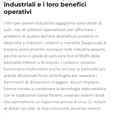
industriali e i loro benefici
operativi
I filtri per polveri industriali oggigiorno sono dotati di
tutti i tipi di collettori specializzati per affrontare i
problemi di qualità dell'aria diversificati presenti in
fabbriche e impianti. I sistemi a maniche (baghouse) si
trovano praticamente ovunque nelle industrie pesanti,
perché sono in grado di catturare fino al 99,9% delle
particelle inferiori a 10 micron. I collettori ciclonici
funzionano molto bene anche loro per le particelle più
grandi, sfruttando forze centrifughe per separare i
frammenti di dimensioni maggiori. Alcuni impianti
hanno iniziato a combinare la tecnologia elettrostatica
con le tradizionali borse filtranti, creando sistemi ibridi
che permettono un risparmio annuo di circa 1,2 milioni
di dollari sui costi di manutenzione, secondo recenti