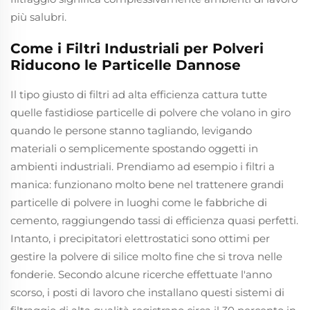
più salubri.
Come i Filtri Industriali per Polveri
Riducono le Particelle Dannose
Il tipo giusto di filtri ad alta efficienza cattura tutte
quelle fastidiose particelle di polvere che volano in giro
quando le persone stanno tagliando, levigando
materiali o semplicemente spostando oggetti in
ambienti industriali. Prendiamo ad esempio i filtri a
manica: funzionano molto bene nel trattenere grandi
particelle di polvere in luoghi come le fabbriche di
cemento, raggiungendo tassi di efficienza quasi perfetti.
Intanto, i precipitatori elettrostatici sono ottimi per
gestire la polvere di silice molto fine che si trova nelle
fonderie. Secondo alcune ricerche effettuate l'anno
scorso, i posti di lavoro che installano questi sistemi di