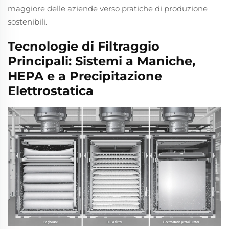
maggiore delle aziende verso pratiche di produzione
sostenibili.
Tecnologie di Filtraggio
Principali: Sistemi a Maniche,
HEPA e a Precipitazione
Elettrostatica