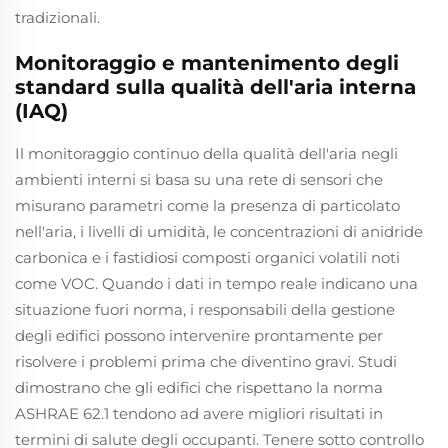
tradizionali.
Monitoraggio e mantenimento degli
standard sulla qualità dell'aria interna
(IAQ)
Il monitoraggio continuo della qualità dell'aria negli
ambienti interni si basa su una rete di sensori che
misurano parametri come la presenza di particolato
nell'aria, i livelli di umidità, le concentrazioni di anidride
carbonica e i fastidiosi composti organici volatili noti
come VOC. Quando i dati in tempo reale indicano una
situazione fuori norma, i responsabili della gestione
degli edifici possono intervenire prontamente per
risolvere i problemi prima che diventino gravi. Studi
dimostrano che gli edifici che rispettano la norma
ASHRAE 62.1 tendono ad avere migliori risultati in
termini di salute degli occupanti. Tenere sotto controllo