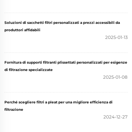
Soluzioni di sacchetti filtri personalizzati a prezzi accessibili da
produttori affidabili
2025-01-13
Fornitura di supporti filtranti plissettati personalizzati per esigenze
di filtrazione specializzate
2025-01-08
Perché scegliere filtri a pleat per una migliore efficienza di
filtrazione
2024-12-27