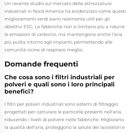
Un recente studio sul mercato delle attrezzature
industriali in Nord America ha evidenziato come questi
miglioramenti verdi siano realmente utili per gli
obiettivi ESG. Le fabbriche non si limitano più a ridurre
le emissioni di carbonio, ma mantengono anche l'aria
più pulita intorno agli impianti, permettendo alle
comunità vicine di respirare meglio.
Domande frequenti
Che cosa sono i filtri industriali per
polveri e quali sono i loro principali
benefici?
I filtri per polveri industriali sono sistemi di filtraggio
progettati per catturare le particelle presenti nell'aria,
riducendo i livelli di polvere nelle fabbriche. Migliorano
la qualità dell'aria, proteggono la salute dei lavoratori e