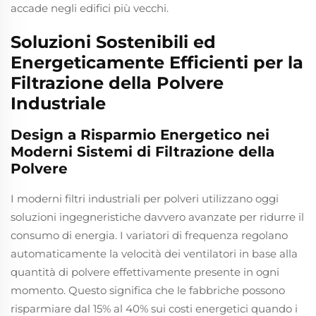
accade negli edifici più vecchi.
Soluzioni Sostenibili ed
Energeticamente Efficienti per la
Filtrazione della Polvere
Industriale
Design a Risparmio Energetico nei
Moderni Sistemi di Filtrazione della
Polvere
I moderni filtri industriali per polveri utilizzano oggi
soluzioni ingegneristiche davvero avanzate per ridurre il
consumo di energia. I variatori di frequenza regolano
automaticamente la velocità dei ventilatori in base alla
quantità di polvere effettivamente presente in ogni
momento. Questo significa che le fabbriche possono
risparmiare dal 15% al 40% sui costi energetici quando i