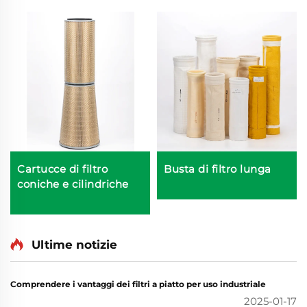
Cartucce di filtro
Busta di filtro lunga
coniche e cilindriche
Ultime notizie
Comprendere i vantaggi dei filtri a piatto per uso industriale
2025-01-17