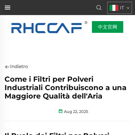
IT
中文官网
Indietro
Come i Filtri per Polveri
Industriali Contribuiscono a una
Maggiore Qualità dell'Aria
Aug 22, 2025