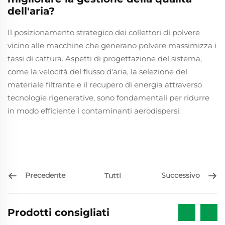
dell'aria?
Il posizionamento strategico dei collettori di polvere
vicino alle macchine che generano polvere massimizza i
tassi di cattura. Aspetti di progettazione del sistema,
come la velocità del flusso d'aria, la selezione del
materiale filtrante e il recupero di energia attraverso
tecnologie rigenerative, sono fondamentali per ridurre
in modo efficiente i contaminanti aerodispersi.
Precedente
Successivo
Tutti
Prodotti consigliati