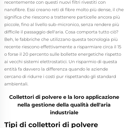
recentemente con questi nuovi filtri rivestiti con
nanofibre. Essi creano reti di fibre molto più dense, il che
significa che riescono a trattenere particelle ancora più
piccole, fino al livello sub-micronico, senza rendere più
difficile il passaggio dell'aria. Cosa comporta tutto ciò?
Beh, le fabbriche che utilizzano questa tecnologia più
recente riescono effettivamente a risparmiare circa il 15
o forse il 20 percento sulle bollette energetiche rispetto
ai vecchi sistemi elettrostatici. Un risparmio di questa
entità fa davvero la differenza quando le aziende
cercano di ridurre i costi pur rispettando gli standard
ambientali.
Collettori di polvere e la loro applicazione
nella gestione della qualità dell'aria
industriale
Tipi di collettori di polvere