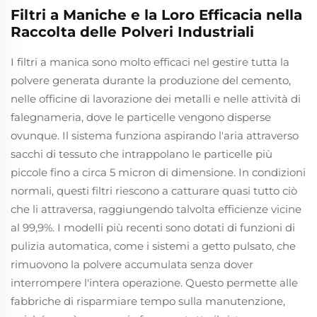
Filtri a Maniche e la Loro Efficacia nella
Raccolta delle Polveri Industriali
I filtri a manica sono molto efficaci nel gestire tutta la
polvere generata durante la produzione del cemento,
nelle officine di lavorazione dei metalli e nelle attività di
falegnameria, dove le particelle vengono disperse
ovunque. Il sistema funziona aspirando l'aria attraverso
sacchi di tessuto che intrappolano le particelle più
piccole fino a circa 5 micron di dimensione. In condizioni
normali, questi filtri riescono a catturare quasi tutto ciò
che li attraversa, raggiungendo talvolta efficienze vicine
al 99,9%. I modelli più recenti sono dotati di funzioni di
pulizia automatica, come i sistemi a getto pulsato, che
rimuovono la polvere accumulata senza dover
interrompere l'intera operazione. Questo permette alle
fabbriche di risparmiare tempo sulla manutenzione,