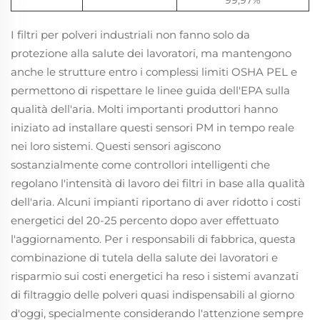
99,97%
I filtri per polveri industriali non fanno solo da
protezione alla salute dei lavoratori, ma mantengono
anche le strutture entro i complessi limiti OSHA PEL e
permettono di rispettare le linee guida dell'EPA sulla
qualità dell'aria. Molti importanti produttori hanno
iniziato ad installare questi sensori PM in tempo reale
nei loro sistemi. Questi sensori agiscono
sostanzialmente come controllori intelligenti che
regolano l'intensità di lavoro dei filtri in base alla qualità
dell'aria. Alcuni impianti riportano di aver ridotto i costi
energetici del 20-25 percento dopo aver effettuato
l'aggiornamento. Per i responsabili di fabbrica, questa
combinazione di tutela della salute dei lavoratori e
risparmio sui costi energetici ha reso i sistemi avanzati
di filtraggio delle polveri quasi indispensabili al giorno
d'oggi, specialmente considerando l'attenzione sempre