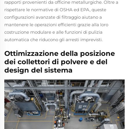
rapporti provenienti da officine metallurgiche. Oltre a
rispettare le normative di OSHA ed EPA, queste
configurazioni avanzate di filtraggio aiutano a
mantenere le operazioni efficienti grazie alla loro
costruzione modulare e alle funzioni di pulizia
automatica che riducono gli arresti imprevisti.
Ottimizzazione della posizione
dei collettori di polvere e del
design del sistema