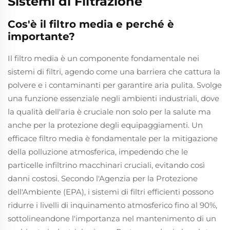
Sistemi di Filtrazione
Cos'è il filtro media e perché è
importante?
Il filtro media è un componente fondamentale nei
sistemi di filtri, agendo come una barriera che cattura la
polvere e i contaminanti per garantire aria pulita. Svolge
una funzione essenziale negli ambienti industriali, dove
la qualità dell'aria è cruciale non solo per la salute ma
anche per la protezione degli equipaggiamenti. Un
efficace filtro media è fondamentale per la mitigazione
della polluzione atmosferica, impedendo che le
particelle infiltrino macchinari cruciali, evitando così
danni costosi. Secondo l'Agenzia per la Protezione
dell'Ambiente (EPA), i sistemi di filtri efficienti possono
ridurre i livelli di inquinamento atmosferico fino al 90%,
sottolineandone l'importanza nel mantenimento di un