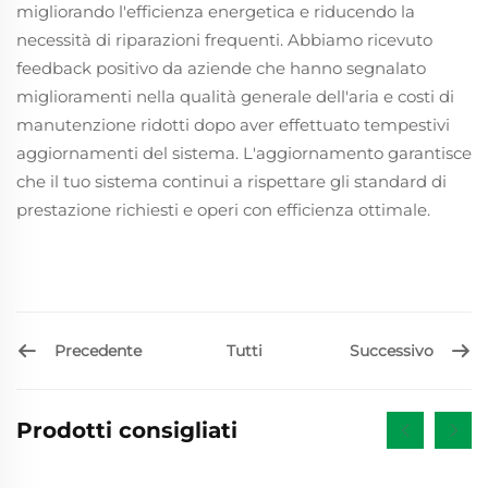
migliorando l'efficienza energetica e riducendo la
necessità di riparazioni frequenti. Abbiamo ricevuto
feedback positivo da aziende che hanno segnalato
miglioramenti nella qualità generale dell'aria e costi di
manutenzione ridotti dopo aver effettuato tempestivi
aggiornamenti del sistema. L'aggiornamento garantisce
che il tuo sistema continui a rispettare gli standard di
prestazione richiesti e operi con efficienza ottimale.
Precedente
Successivo
Tutti
Prodotti consigliati