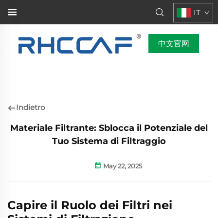
IT
中文官网
Indietro
Materiale Filtrante: Sblocca il Potenziale del
Tuo Sistema di Filtraggio
May 22, 2025
Capire il Ruolo dei Filtri nei