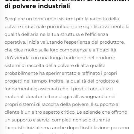
di polvere industriali
Scegliere un fornitore di sistemi per la raccolta della
polvere industriale può influenzare significativamente la
qualità dell'aria nella tua struttura e l'efficienza
operativa. Inizia valutando l'esperienza del produttore,
che dice molto sulla loro competenza e affidabilità.
Un'azienda con una lunga tradizione nel produrre
sistemi di raccolta della polvere di alta qualità
probabilmente ha sperimentato e raffinato i propri
progetti nel tempo. Inoltre, la qualità del prodotto è
fondamentale; assicurati che il produttore utilizzi
materiali duraturi e tecnologia all'avanguardia nei
propri sistemi di raccolta della polvere. Il supporto al
cliente è un altro aspetto critico. Le aziende che offrono
un supporto e servizi completi non solo durante
l'acquisto iniziale ma anche dopo l'installazione possono