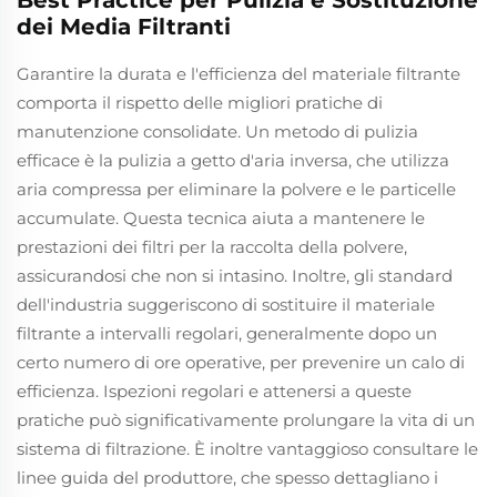
Best Practice per Pulizia e Sostituzione
dei Media Filtranti
Garantire la durata e l'efficienza del materiale filtrante
comporta il rispetto delle migliori pratiche di
manutenzione consolidate. Un metodo di pulizia
efficace è la pulizia a getto d'aria inversa, che utilizza
aria compressa per eliminare la polvere e le particelle
accumulate. Questa tecnica aiuta a mantenere le
prestazioni dei filtri per la raccolta della polvere,
assicurandosi che non si intasino. Inoltre, gli standard
dell'industria suggeriscono di sostituire il materiale
filtrante a intervalli regolari, generalmente dopo un
certo numero di ore operative, per prevenire un calo di
efficienza. Ispezioni regolari e attenersi a queste
pratiche può significativamente prolungare la vita di un
sistema di filtrazione. È inoltre vantaggioso consultare le
linee guida del produttore, che spesso dettagliano i