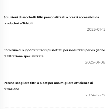
Soluzioni di sacchetti filtri personalizzati a prezzi accessibili da
produttori affidabili
2025-01-13
Fornitura di supporti filtranti plissettati personalizzati per esigenze
di filtrazione specializzate
2025-01-08
Perché scegliere filtri a pleat per una migliore efficienza di
filtrazione
2024-12-27