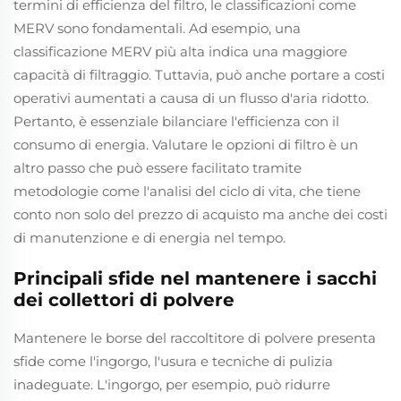
termini di efficienza del filtro, le classificazioni come
MERV sono fondamentali. Ad esempio, una
classificazione MERV più alta indica una maggiore
capacità di filtraggio. Tuttavia, può anche portare a costi
operativi aumentati a causa di un flusso d'aria ridotto.
Pertanto, è essenziale bilanciare l'efficienza con il
consumo di energia. Valutare le opzioni di filtro è un
altro passo che può essere facilitato tramite
metodologie come l'analisi del ciclo di vita, che tiene
conto non solo del prezzo di acquisto ma anche dei costi
di manutenzione e di energia nel tempo.
Principali sfide nel mantenere i sacchi
dei collettori di polvere
Mantenere le borse del raccoltitore di polvere presenta
sfide come l'ingorgo, l'usura e tecniche di pulizia
inadeguate. L'ingorgo, per esempio, può ridurre