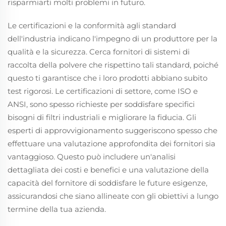
risparmiarti molti problemi in futuro.
Le certificazioni e la conformità agli standard
dell'industria indicano l'impegno di un produttore per la
qualità e la sicurezza. Cerca fornitori di sistemi di
raccolta della polvere che rispettino tali standard, poiché
questo ti garantisce che i loro prodotti abbiano subito
test rigorosi. Le certificazioni di settore, come ISO e
ANSI, sono spesso richieste per soddisfare specifici
bisogni di filtri industriali e migliorare la fiducia. Gli
esperti di approvvigionamento suggeriscono spesso che
effettuare una valutazione approfondita dei fornitori sia
vantaggioso. Questo può includere un'analisi
dettagliata dei costi e benefici e una valutazione della
capacità del fornitore di soddisfare le future esigenze,
assicurandosi che siano allineate con gli obiettivi a lungo
termine della tua azienda.