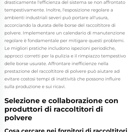
drasticamente l'efficienza del sistema se non affrontato
tempestivamente. Inoltre, l'esposizione regolare a
ambienti industriali severi può portare all'usura,
accorciando la durata delle borse del raccoltitore di
polvere. Implementare un calendario di manutenzione
regolare è fondamentale per mitigare questi problemi.
Le migliori pratiche includono ispezioni periodiche,
approcci corretti per la pulizia e il rimpiazzo tempestivo
delle borse usurate. Affrontare inefficienze nella
prestazione del raccoltitore di polvere può aiutare ad
evitare costosi tempi di inattività che possono influire
sulla produzione e sui ricavi.
Selezione e collaborazione con
produttori di raccoltitori di
polvere
Cosa cercare nei fornitori di raccoltitori