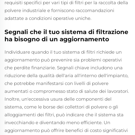
requisiti specifici per vari tipi di filtri per la raccolta della
polvere industriale e forniscono raccomandazioni
adattate a condizioni operative uniche.
Segnali che il tuo sistema di filtrazione
ha bisogno di un aggiornamento
Individuare quando il tuo sistema di filtri richiede un
aggiornamento può prevenire sia problemi operativi
che perdite finanziarie. Segnali chiave includono una
riduzione della qualità dell'aria all'interno dell'impianto,
che potrebbe manifestarsi con livelli di polvere
aumentati o compromesso stato di salute dei lavoratori.
Inoltre, un'eccessiva usura delle componenti del
sistema, come le borse dei collettori di polvere o gli
alloggiamenti dei filtri, può indicare che il sistema sta
invecchiando e diventando meno efficiente. Un
aggiornamento può offrire benefici di costo significativi