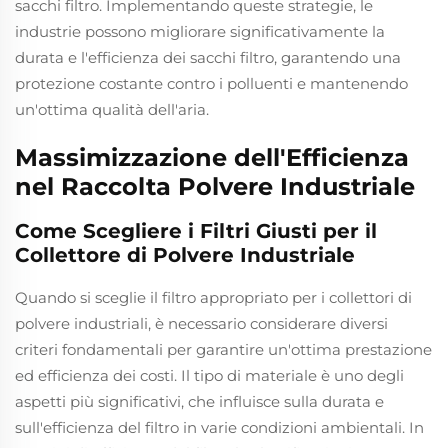
sacchi filtro. Implementando queste strategie, le
industrie possono migliorare significativamente la
durata e l'efficienza dei sacchi filtro, garantendo una
protezione costante contro i polluenti e mantenendo
un'ottima qualità dell'aria.
Massimizzazione dell'Efficienza
nel Raccolta Polvere Industriale
Come Scegliere i Filtri Giusti per il
Collettore di Polvere Industriale
Quando si sceglie il filtro appropriato per i collettori di
polvere industriali, è necessario considerare diversi
criteri fondamentali per garantire un'ottima prestazione
ed efficienza dei costi. Il tipo di materiale è uno degli
aspetti più significativi, che influisce sulla durata e
sull'efficienza del filtro in varie condizioni ambientali. In