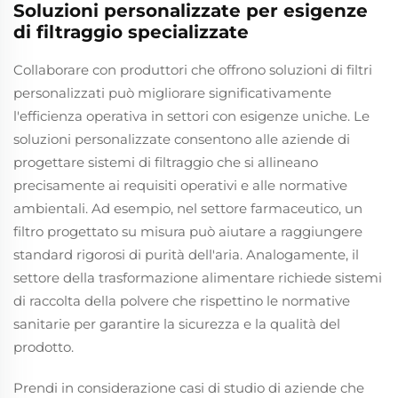
Soluzioni personalizzate per esigenze
di filtraggio specializzate
Collaborare con produttori che offrono soluzioni di filtri
personalizzati può migliorare significativamente
l'efficienza operativa in settori con esigenze uniche. Le
soluzioni personalizzate consentono alle aziende di
progettare sistemi di filtraggio che si allineano
precisamente ai requisiti operativi e alle normative
ambientali. Ad esempio, nel settore farmaceutico, un
filtro progettato su misura può aiutare a raggiungere
standard rigorosi di purità dell'aria. Analogamente, il
settore della trasformazione alimentare richiede sistemi
di raccolta della polvere che rispettino le normative
sanitarie per garantire la sicurezza e la qualità del
prodotto.
Prendi in considerazione casi di studio di aziende che