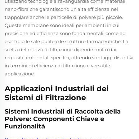
utilizzano tecnologie all'avanguardia come materiali
nano-fibra che garantiscono un'alta efficienza nel
trappolare anche le particelle di polvere più piccole.
Queste membrane sono ideali per ambienti in cui
precisione ed efficienza sono fondamentali, come ad
esempio le sale pulite o le strutture farmaceutiche. La
scelta del mezzo di filtrazione dipende molto dai
requisiti ambientali specifici, offrendo vantaggi distintivi
in termini di efficienza di filtrazione e versatile
applicazione.
Applicazioni Industriali dei
Sistemi di Filtrazione
Sistemi Industriali di Raccolta della
Polvere: Componenti Chiave e
Funzionalità