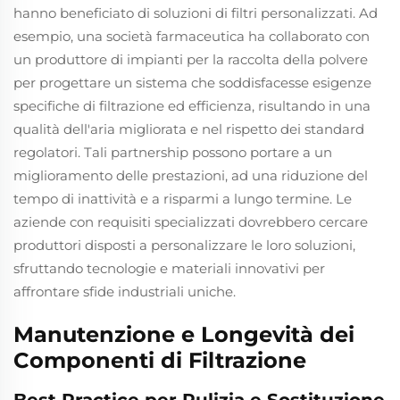
hanno beneficiato di soluzioni di filtri personalizzati. Ad
esempio, una società farmaceutica ha collaborato con
un produttore di impianti per la raccolta della polvere
per progettare un sistema che soddisfacesse esigenze
specifiche di filtrazione ed efficienza, risultando in una
qualità dell'aria migliorata e nel rispetto dei standard
regolatori. Tali partnership possono portare a un
miglioramento delle prestazioni, ad una riduzione del
tempo di inattività e a risparmi a lungo termine. Le
aziende con requisiti specializzati dovrebbero cercare
produttori disposti a personalizzare le loro soluzioni,
sfruttando tecnologie e materiali innovativi per
affrontare sfide industriali uniche.
Manutenzione e Longevità dei
Componenti di Filtrazione