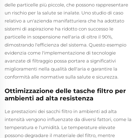
delle particelle più piccole, che possono rappresentare
un rischio per la salute se inalate. Uno studio di caso
relativo a un'azienda manifatturiera che ha adottato
sistemi di aspirazione ha ridotto con successo le
particelle in sospensione nell'aria di oltre il 90%,
dimostrando l'efficienza del sistema. Questo esempio
evidenzia come l'implementazione di tecnologie
avanzate di filtraggio possa portare a significativi
miglioramenti nella qualità dell'aria e garantire la
conformità alle normative sulla salute e sicurezza.
Ottimizzazione delle tasche filtro per
ambienti ad alta resistenza
Le prestazioni dei sacchi filtro in ambienti ad alta
intensità vengono influenzate da diversi fattori, come la
temperatura e l'umidità. Le temperature elevate
possono degradare il materiale del filtro, mentre