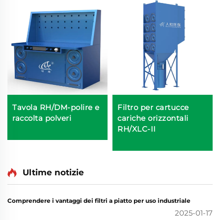
Tavola RH/DM-polire e
Filtro per cartucce
raccolta polveri
cariche orizzontali
RH/XLC-II
Ultime notizie
Comprendere i vantaggi dei filtri a piatto per uso industriale
2025-01-17