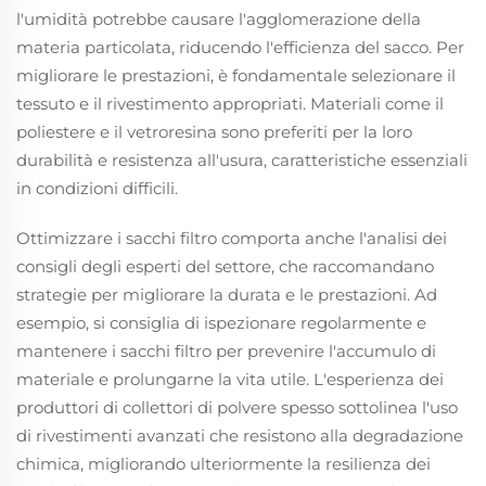
l'umidità potrebbe causare l'agglomerazione della
materia particolata, riducendo l'efficienza del sacco. Per
migliorare le prestazioni, è fondamentale selezionare il
tessuto e il rivestimento appropriati. Materiali come il
poliestere e il vetroresina sono preferiti per la loro
durabilità e resistenza all'usura, caratteristiche essenziali
in condizioni difficili.
Ottimizzare i sacchi filtro comporta anche l'analisi dei
consigli degli esperti del settore, che raccomandano
strategie per migliorare la durata e le prestazioni. Ad
esempio, si consiglia di ispezionare regolarmente e
mantenere i sacchi filtro per prevenire l'accumulo di
materiale e prolungarne la vita utile. L'esperienza dei
produttori di collettori di polvere spesso sottolinea l'uso
di rivestimenti avanzati che resistono alla degradazione
chimica, migliorando ulteriormente la resilienza dei