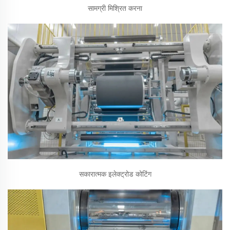
सामग्री मिश्रित करना
सकारात्मक इलेक्ट्रोड कोटिंग