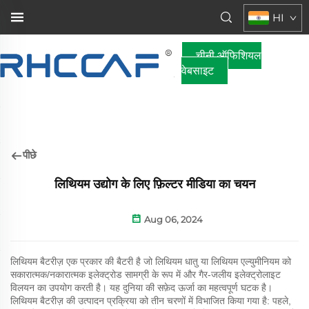
HI
चीनी ऑफिशियल
वेबसाइट
पीछे
लिथियम उद्योग के लिए फ़िल्टर मीडिया का चयन
Aug 06, 2024
लिथियम बैटरीज़ एक प्रकार की बैटरी है जो लिथियम धातु या लिथियम एल्युमीनियम को
सकारात्मक/नकारात्मक इलेक्ट्रोड सामग्री के रूप में और गैर-जलीय इलेक्ट्रोलाइट
विलयन का उपयोग करती है। यह दुनिया की सफ़ेद ऊर्जा का महत्वपूर्ण घटक है।
लिथियम बैटरीज़ की उत्पादन प्रक्रिया को तीन चरणों में विभाजित किया गया है: पहले,