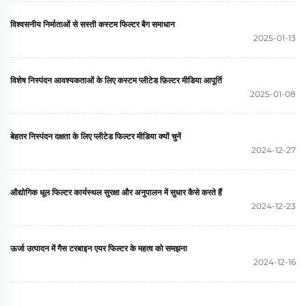
विश्वसनीय निर्माताओं से सस्ती कस्टम फिल्टर बैग समाधान
2025-01-13
विशेष निस्पंदन आवश्यकताओं के लिए कस्टम प्लीटेड फ़िल्टर मीडिया आपूर्ति
2025-01-08
बेहतर निस्पंदन दक्षता के लिए प्लीटेड फिल्टर मीडिया क्यों चुनें
2024-12-27
औद्योगिक धूल फिल्टर कार्यस्थल सुरक्षा और अनुपालन में सुधार कैसे करते हैं
2024-12-23
ऊर्जा उत्पादन में गैस टरबाइन एयर फिल्टर के महत्व को समझना
2024-12-16