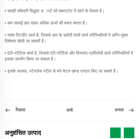
• सतही संफ़ेदगी सिद्धांत डাযर्ट को सबस्ट्रेट में रहने से रोकता है।
• कम सफाई हवा दबाव अधिक ऊर्जा की बचत करता है।
• फ्लेम रिटार्डेंट कार्य है, जिससे आग के स्रोतों वाली कार्य परिस्थितियों में अग्नि-मुक्त
विशेषता खेली जा सकती है।
• एंटी-स्टैटिक कार्य है, जिससे एंटी-स्टैटिक और विस्फोट-प्रतिरोधी कार्य परिस्थितियों में
इसका उपयोग किया जा सकता है।
• इसके अलावा, स्टेनलेस स्टील से बने मेटल खण्ड प्रदान किए जा सकते हैं।
पिछला
अगला
सभी
अनुशंसित उत्पाद